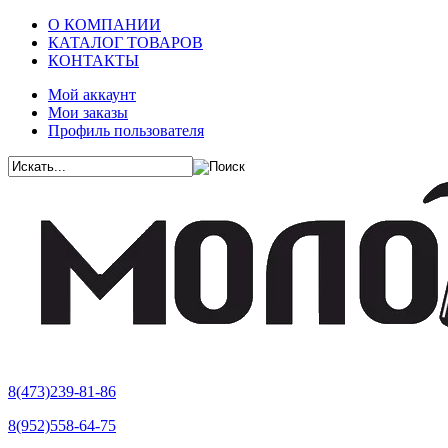
О КОМПАНИИ
КАТАЛОГ ТОВАРОВ
КОНТАКТЫ
Мой аккаунт
Мои заказы
Профиль пользователя
8(473)239-81-86
8(952)558-64-75