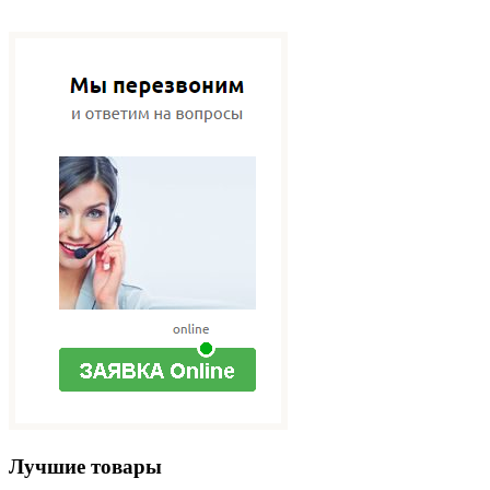
Лучшие товары