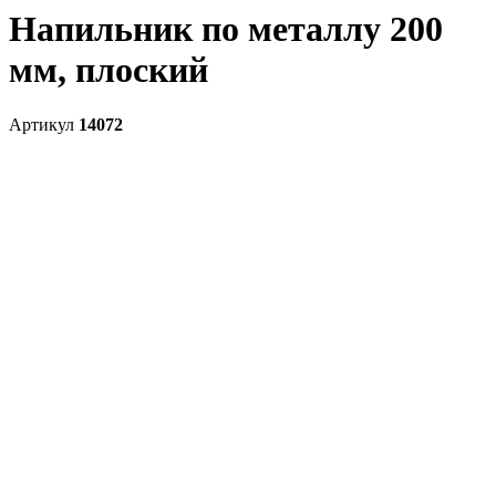
Напильник по металлу 200
мм, плоский
Артикул
14072