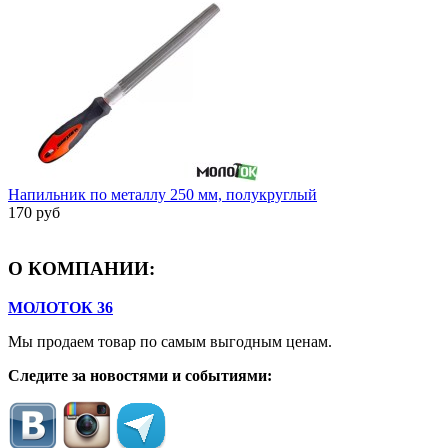
Напильник по металлу 250 мм, полукруглый
170 руб
О КОМПАНИИ:
МОЛОТОК 36
Мы продаем товар по самым выгодным ценам.
Следите за новостями и событиями: