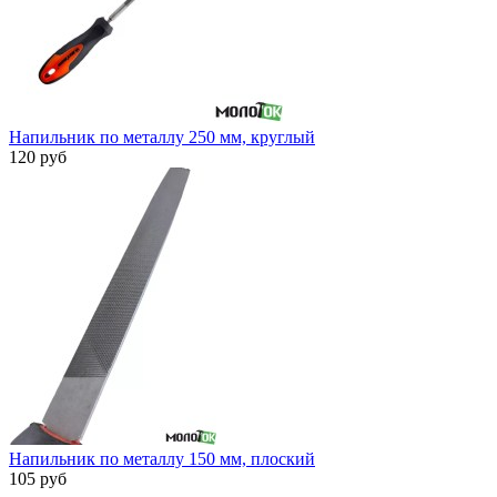
Напильник по металлу 250 мм, круглый
120 руб
Напильник по металлу 150 мм, плоский
105 руб