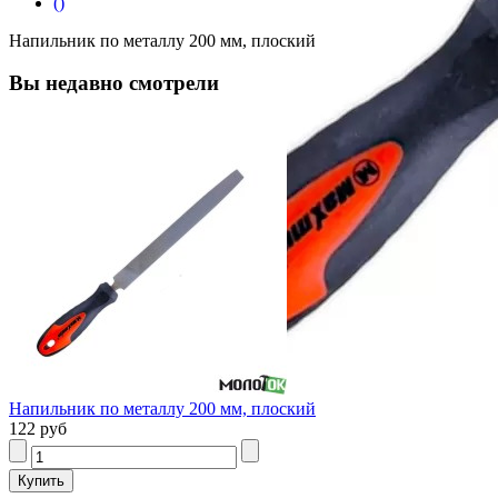
()
Напильник по металлу 200 мм, плоский
Вы недавно смотрели
Напильник по металлу 200 мм, плоский
122 руб