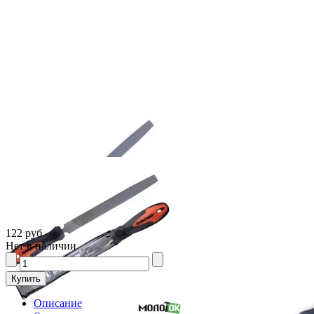
122 руб
Нет в наличии
Описание