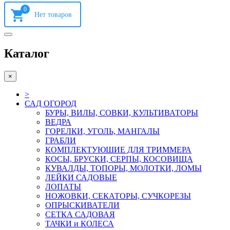
0
Каталог
×
>
САД ОГОРОД
БУРЫ, ВИЛЫ, СОВКИ, КУЛЬТИВАТОРЫ
ВЕДРА
ГОРЕЛКИ, УГОЛЬ, МАНГАЛЫ
ГРАБЛИ
КОМПЛЕКТУЮШИЕ ДЛЯ ТРИММЕРА
КОСЫ, БРУСКИ, СЕРПЫ, КОСОВИЩА
КУВАЛДЫ, ТОПОРЫ, МОЛОТКИ, ЛОМЫ
ЛЕЙКИ САДОВЫЕ
ЛОПАТЫ
НОЖОВКИ, СЕКАТОРЫ, СУЧКОРЕЗЫ
ОПРЫСКИВАТЕЛИ
СЕТКА САДОВАЯ
ТАЧКИ и КОЛЕСА