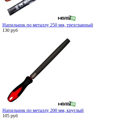
Напильник по металлу 250 мм, трехгранный
130 руб
Напильник по металлу 200 мм, круглый
105 руб