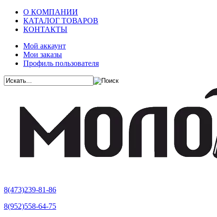
О КОМПАНИИ
КАТАЛОГ ТОВАРОВ
КОНТАКТЫ
Мой аккаунт
Мои заказы
Профиль пользователя
8(473)239-81-86
8(952)558-64-75