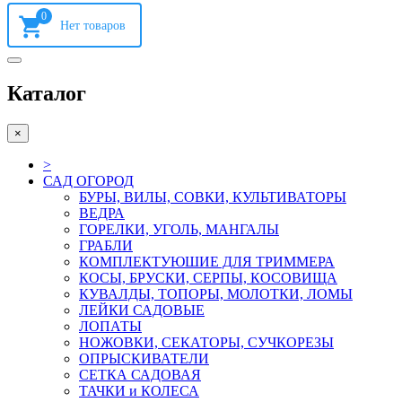
0
Каталог
×
>
САД ОГОРОД
БУРЫ, ВИЛЫ, СОВКИ, КУЛЬТИВАТОРЫ
ВЕДРА
ГОРЕЛКИ, УГОЛЬ, МАНГАЛЫ
ГРАБЛИ
КОМПЛЕКТУЮШИЕ ДЛЯ ТРИММЕРА
КОСЫ, БРУСКИ, СЕРПЫ, КОСОВИЩА
КУВАЛДЫ, ТОПОРЫ, МОЛОТКИ, ЛОМЫ
ЛЕЙКИ САДОВЫЕ
ЛОПАТЫ
НОЖОВКИ, СЕКАТОРЫ, СУЧКОРЕЗЫ
ОПРЫСКИВАТЕЛИ
СЕТКА САДОВАЯ
ТАЧКИ и КОЛЕСА