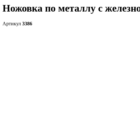
Ножовка по металлу с железн
Артикул
3386