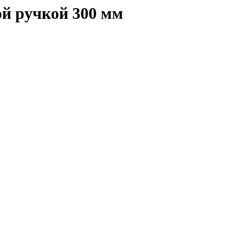
ой ручкой 300 мм