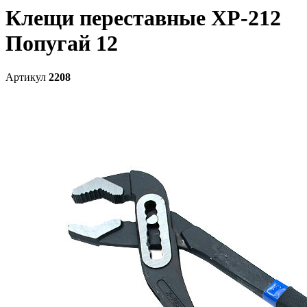
Клещи переставные ХР-212
Попугай 12
Артикул
2208