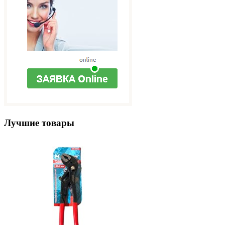
Лучшие товары