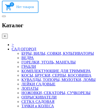
0
Каталог
×
>
САД ОГОРОД
БУРЫ, ВИЛЫ, СОВКИ, КУЛЬТИВАТОРЫ
ВЕДРА
ГОРЕЛКИ, УГОЛЬ, МАНГАЛЫ
ГРАБЛИ
КОМПЛЕКТУЮШИЕ ДЛЯ ТРИММЕРА
КОСЫ, БРУСКИ, СЕРПЫ, КОСОВИЩА
КУВАЛДЫ, ТОПОРЫ, МОЛОТКИ, ЛОМЫ
ЛЕЙКИ САДОВЫЕ
ЛОПАТЫ
НОЖОВКИ, СЕКАТОРЫ, СУЧКОРЕЗЫ
ОПРЫСКИВАТЕЛИ
СЕТКА САДОВАЯ
ТАЧКИ и КОЛЕСА