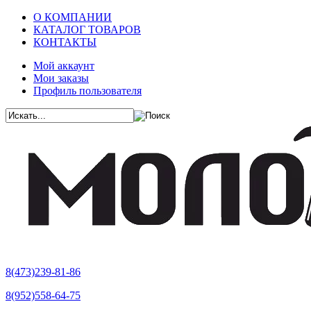
О КОМПАНИИ
КАТАЛОГ ТОВАРОВ
КОНТАКТЫ
Мой аккаунт
Мои заказы
Профиль пользователя
8(473)239-81-86
8(952)558-64-75