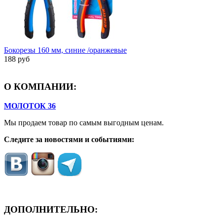
Бокорезы 160 мм, синие /оранжевые
188 руб
О КОМПАНИИ:
МОЛОТОК 36
Мы продаем товар по самым выгодным ценам.
Следите за новостями и событиями:
ДОПОЛНИТЕЛЬНО: