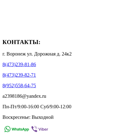
- Способы доставки
- Способы оплаты
- Полезная информация
КОНТАКТЫ:
г. Воронеж ул. Дорожная д. 24к2
8(473)239-81-86
8(473)239-82-71
8(952)558-64-75
a2398186@yandex.ru
Пн-Пт/9:00-16:00 Суб/9:00-12:00
Воскресенье: Выходной