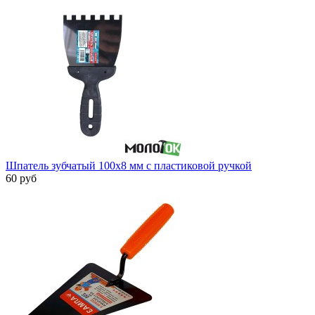
Шпатель зубчатый 100х8 мм с пластиковой ручкой
60 руб