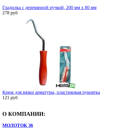
Гладилка с деревянной ручкой, 200 мм x 80 мм
278 руб
Крюк для вязки арматуры, пластиковая рукоятка
121 руб
О КОМПАНИИ:
МОЛОТОК 36