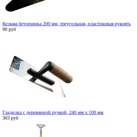
Кельма бетонщика 200 мм, треугольная, пластиковая рукоять
90 руб
Гладилка с деревянной ручкой, 240 мм x 100 мм
303 руб