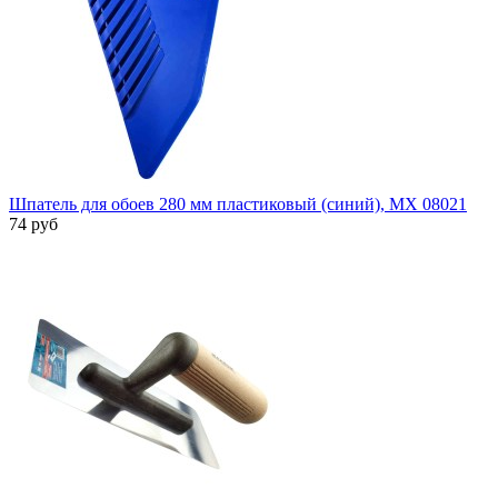
Шпатель для обоев 280 мм пластиковый (синий), MX 08021
74 руб