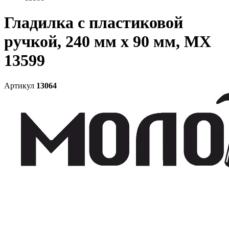
Гладилка с пластиковой
ручкой, 240 мм x 90 мм, MX
13599
Артикул
13064