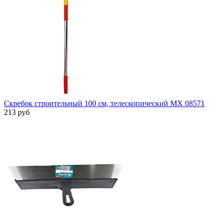
Скребок строительный 100 см, телескопический MX 08571
213 руб