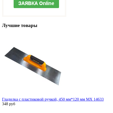
Лучшие товары
Гладилка с пластиковой ручкой, 450 мм*120 мм MX 14633
348 руб