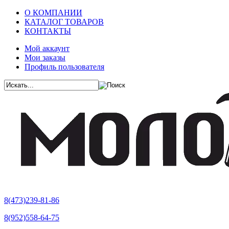
О КОМПАНИИ
КАТАЛОГ ТОВАРОВ
КОНТАКТЫ
Мой аккаунт
Мои заказы
Профиль пользователя
8(473)239-81-86
8(952)558-64-75