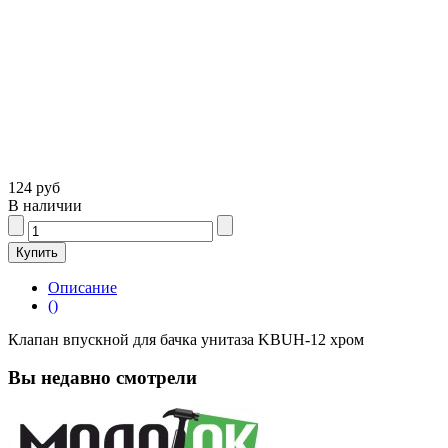
124 руб
В наличии
Описание
()
Клапан впускной для бачка унитаза KBUH-12 хром
Вы недавно смотрели