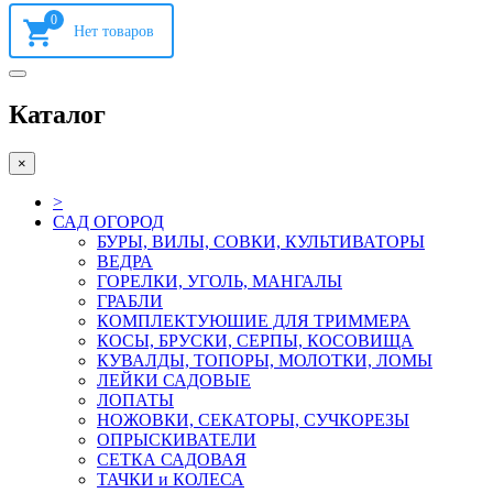
0
Каталог
×
>
САД ОГОРОД
БУРЫ, ВИЛЫ, СОВКИ, КУЛЬТИВАТОРЫ
ВЕДРА
ГОРЕЛКИ, УГОЛЬ, МАНГАЛЫ
ГРАБЛИ
КОМПЛЕКТУЮШИЕ ДЛЯ ТРИММЕРА
КОСЫ, БРУСКИ, СЕРПЫ, КОСОВИЩА
КУВАЛДЫ, ТОПОРЫ, МОЛОТКИ, ЛОМЫ
ЛЕЙКИ САДОВЫЕ
ЛОПАТЫ
НОЖОВКИ, СЕКАТОРЫ, СУЧКОРЕЗЫ
ОПРЫСКИВАТЕЛИ
СЕТКА САДОВАЯ
ТАЧКИ и КОЛЕСА