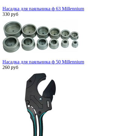
Насадка для паяльника ф 63 Millennium
330 руб
Насадка для паяльника ф 50 Millennium
260 руб