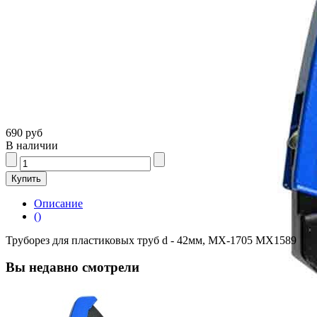
690 руб
В наличии
Описание
()
Труборез для пластиковых труб d - 42мм, МХ-1705 MX1589
Вы недавно смотрели