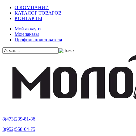
О КОМПАНИИ
КАТАЛОГ ТОВАРОВ
КОНТАКТЫ
Мой аккаунт
Мои заказы
Профиль пользователя
8(473)239-81-86
8(952)558-64-75