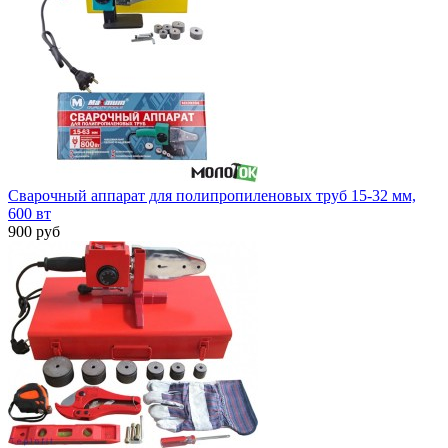
Сварочный аппарат для полипропиленовых труб 15-32 мм,
600 вт
900 руб