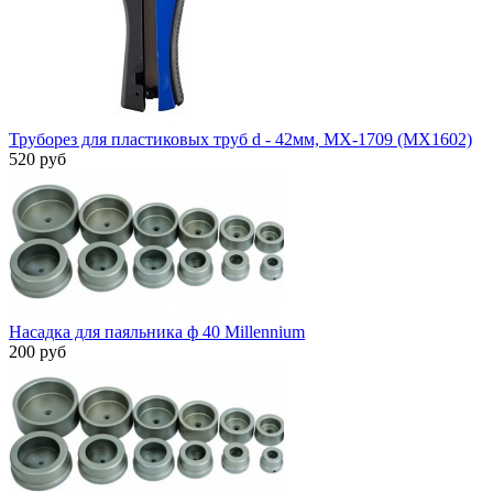
Труборез для пластиковых труб d - 42мм, MX-1709 (MX1602)
520 руб
Насадка для паяльника ф 40 Millennium
200 руб