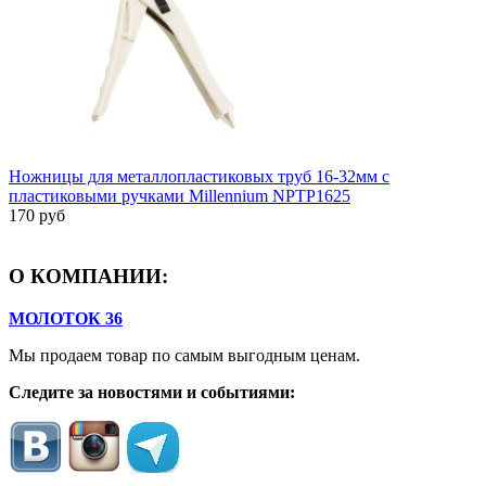
Ножницы для металлопластиковых труб 16-32мм с
пластиковыми ручками Millennium NPTP1625
170 руб
О КОМПАНИИ:
МОЛОТОК 36
Мы продаем товар по самым выгодным ценам.
Следите за новостями и событиями: