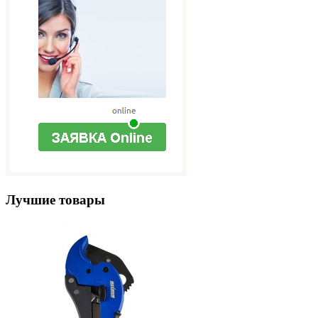
Лучшие товары