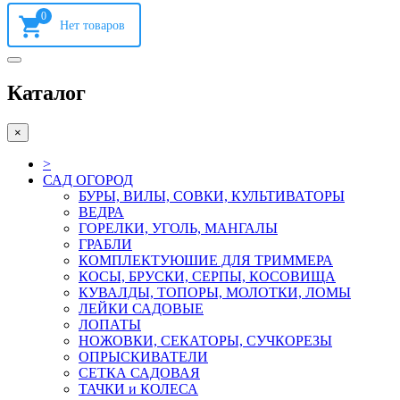
0
Каталог
×
>
САД ОГОРОД
БУРЫ, ВИЛЫ, СОВКИ, КУЛЬТИВАТОРЫ
ВЕДРА
ГОРЕЛКИ, УГОЛЬ, МАНГАЛЫ
ГРАБЛИ
КОМПЛЕКТУЮШИЕ ДЛЯ ТРИММЕРА
КОСЫ, БРУСКИ, СЕРПЫ, КОСОВИЩА
КУВАЛДЫ, ТОПОРЫ, МОЛОТКИ, ЛОМЫ
ЛЕЙКИ САДОВЫЕ
ЛОПАТЫ
НОЖОВКИ, СЕКАТОРЫ, СУЧКОРЕЗЫ
ОПРЫСКИВАТЕЛИ
СЕТКА САДОВАЯ
ТАЧКИ и КОЛЕСА