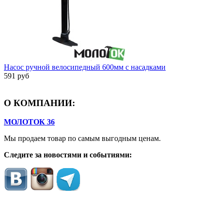
Насос ручной велосипедный 600мм с насадками
591 руб
О КОМПАНИИ:
МОЛОТОК 36
Мы продаем товар по самым выгодным ценам.
Следите за новостями и событиями: