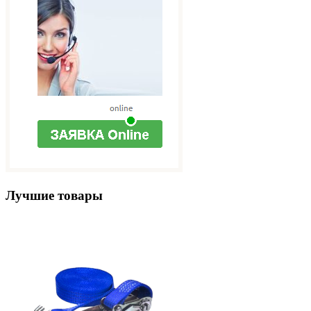
Лучшие товары