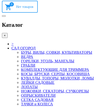
0
Каталог
×
>
САД ОГОРОД
БУРЫ, ВИЛЫ, СОВКИ, КУЛЬТИВАТОРЫ
ВЕДРА
ГОРЕЛКИ, УГОЛЬ, МАНГАЛЫ
ГРАБЛИ
КОМПЛЕКТУЮШИЕ ДЛЯ ТРИММЕРА
КОСЫ, БРУСКИ, СЕРПЫ, КОСОВИЩА
КУВАЛДЫ, ТОПОРЫ, МОЛОТКИ, ЛОМЫ
ЛЕЙКИ САДОВЫЕ
ЛОПАТЫ
НОЖОВКИ, СЕКАТОРЫ, СУЧКОРЕЗЫ
ОПРЫСКИВАТЕЛИ
СЕТКА САДОВАЯ
ТАЧКИ и КОЛЕСА