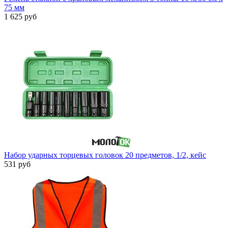
75 мм
1 625 руб
Набор ударных торцевых головок 20 предметов, 1/2, кейс
531 руб