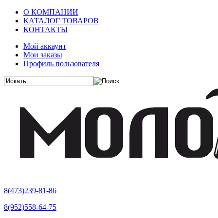
О КОМПАНИИ
КАТАЛОГ ТОВАРОВ
КОНТАКТЫ
Мой аккаунт
Мои заказы
Профиль пользователя
8(473)239-81-86
8(952)558-64-75