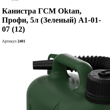
Канистра ГСМ Oktan,
Профи, 5л (Зеленый) А1-01-
07 (12)
Артикул
2401