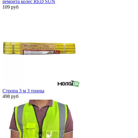
ремонта колес RED SUN
109 руб
Стропа 3 м 3 тонны
498 руб