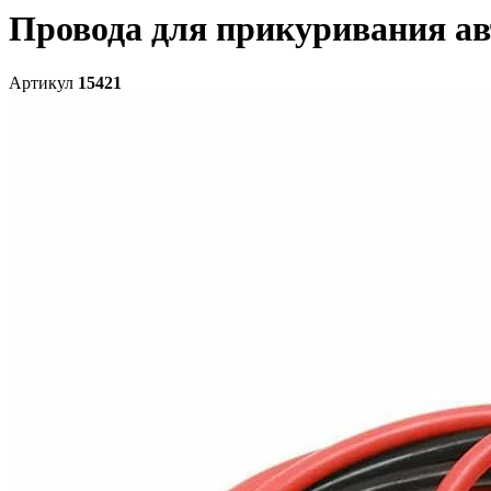
Провода для прикуривания ав
Артикул
15421