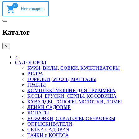
0
Каталог
×
>
САД ОГОРОД
БУРЫ, ВИЛЫ, СОВКИ, КУЛЬТИВАТОРЫ
ВЕДРА
ГОРЕЛКИ, УГОЛЬ, МАНГАЛЫ
ГРАБЛИ
КОМПЛЕКТУЮШИЕ ДЛЯ ТРИММЕРА
КОСЫ, БРУСКИ, СЕРПЫ, КОСОВИЩА
КУВАЛДЫ, ТОПОРЫ, МОЛОТКИ, ЛОМЫ
ЛЕЙКИ САДОВЫЕ
ЛОПАТЫ
НОЖОВКИ, СЕКАТОРЫ, СУЧКОРЕЗЫ
ОПРЫСКИВАТЕЛИ
СЕТКА САДОВАЯ
ТАЧКИ и КОЛЕСА