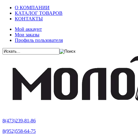
О КОМПАНИИ
КАТАЛОГ ТОВАРОВ
КОНТАКТЫ
Мой аккаунт
Мои заказы
Профиль пользователя
8(473)239-81-86
8(952)558-64-75