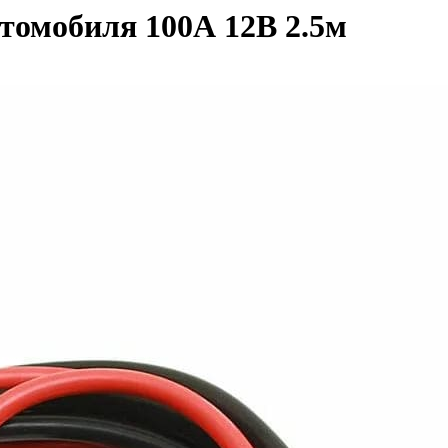
томобиля 100А 12В 2.5м