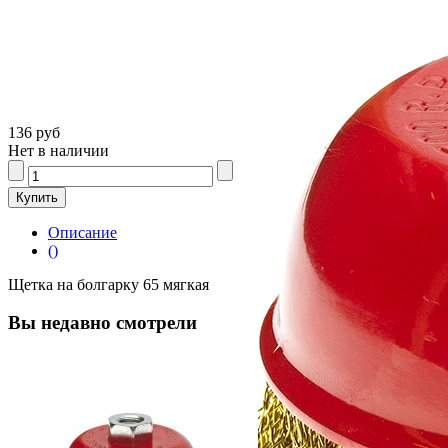
136 руб
Нет в наличии
Описание
()
Щетка на болгарку 65 мягкая
Вы недавно смотрели