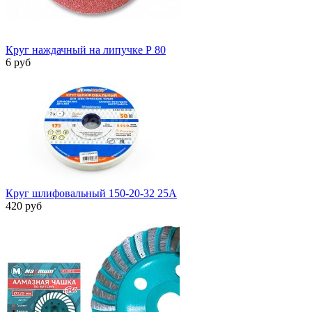
Круг наждачный на липучке Р 80
6 руб
Круг шлифовальный 150-20-32 25А
420 руб