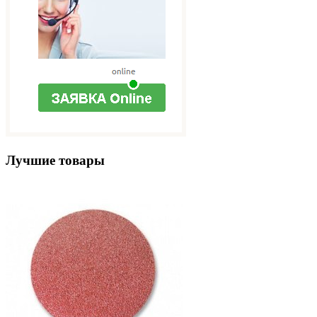
Лучшие товары