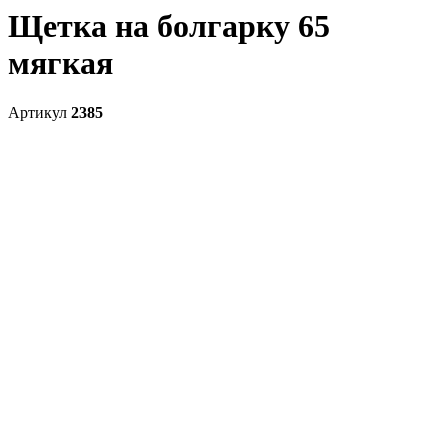
Щетка на болгарку 65
мягкая
Артикул
2385