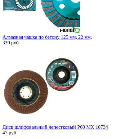
Алмазная чашка по бетону 125 мм, 22 мм,
339 руб
Диск шлифовальный лепестковый P60 MX 10734
47 руб