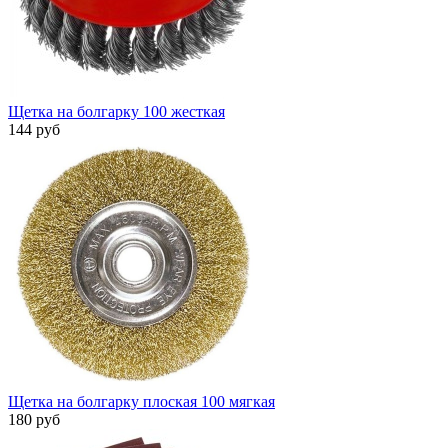
Щетка на болгарку 100 жесткая
144 руб
Щетка на болгарку плоская 100 мягкая
180 руб