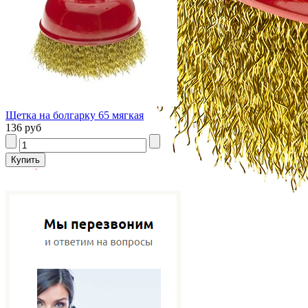
Щетка на болгарку 65 мягкая
136 руб