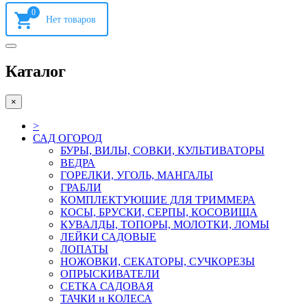
0
Каталог
×
>
САД ОГОРОД
БУРЫ, ВИЛЫ, СОВКИ, КУЛЬТИВАТОРЫ
ВЕДРА
ГОРЕЛКИ, УГОЛЬ, МАНГАЛЫ
ГРАБЛИ
КОМПЛЕКТУЮШИЕ ДЛЯ ТРИММЕРА
КОСЫ, БРУСКИ, СЕРПЫ, КОСОВИЩА
КУВАЛДЫ, ТОПОРЫ, МОЛОТКИ, ЛОМЫ
ЛЕЙКИ САДОВЫЕ
ЛОПАТЫ
НОЖОВКИ, СЕКАТОРЫ, СУЧКОРЕЗЫ
ОПРЫСКИВАТЕЛИ
СЕТКА САДОВАЯ
ТАЧКИ и КОЛЕСА