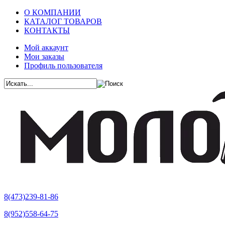
О КОМПАНИИ
КАТАЛОГ ТОВАРОВ
КОНТАКТЫ
Мой аккаунт
Мои заказы
Профиль пользователя
8(473)239-81-86
8(952)558-64-75