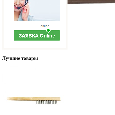
Лучшие товары