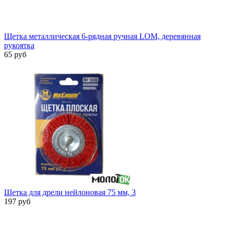
Щетка металлическая 6-рядная ручная LOM, деревянная
рукоятка
65 руб
Щетка для дрели нейлоновая 75 мм, 3
197 руб