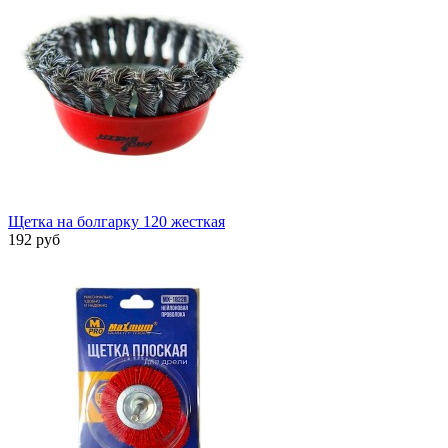
Щетка на болгарку 120 жесткая
192 руб