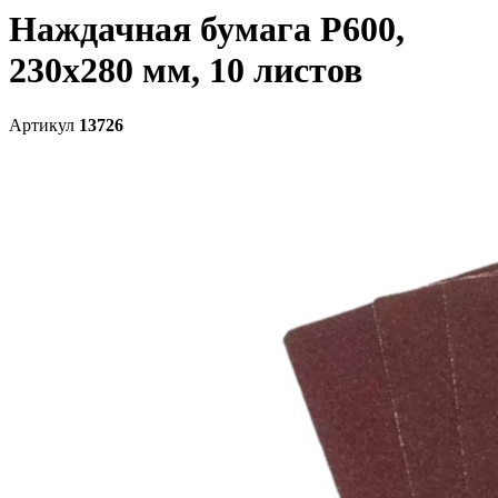
Наждачная бумага P600,
230x280 мм, 10 листов
Артикул
13726