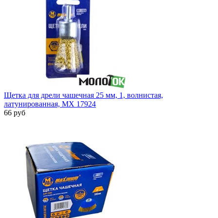
Щетка для дрели чашечная 25 мм, 1, волнистая,
латунированная, MX 17924
66 руб