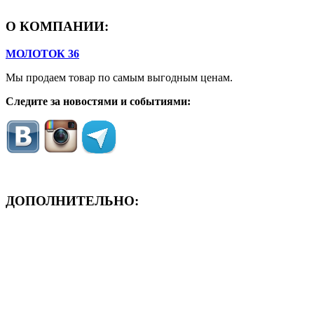
О КОМПАНИИ:
МОЛОТОК 36
Мы продаем товар по самым выгодным ценам.
Следите за новостями и событиями:
ДОПОЛНИТЕЛЬНО:
- ЗАЯВКА On-Line
- Акция месяца!
- Новости
- Карта сайта