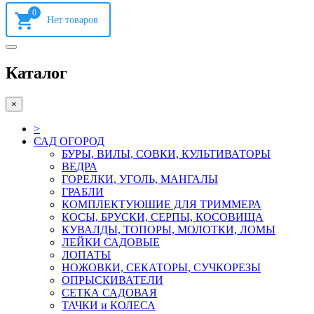
0
Каталог
×
>
САД ОГОРОД
БУРЫ, ВИЛЫ, СОВКИ, КУЛЬТИВАТОРЫ
ВЕДРА
ГОРЕЛКИ, УГОЛЬ, МАНГАЛЫ
ГРАБЛИ
КОМПЛЕКТУЮШИЕ ДЛЯ ТРИММЕРА
КОСЫ, БРУСКИ, СЕРПЫ, КОСОВИЩА
КУВАЛДЫ, ТОПОРЫ, МОЛОТКИ, ЛОМЫ
ЛЕЙКИ САДОВЫЕ
ЛОПАТЫ
НОЖОВКИ, СЕКАТОРЫ, СУЧКОРЕЗЫ
ОПРЫСКИВАТЕЛИ
СЕТКА САДОВАЯ
ТАЧКИ и КОЛЕСА