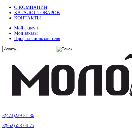
О КОМПАНИИ
КАТАЛОГ ТОВАРОВ
КОНТАКТЫ
Мой аккаунт
Мои заказы
Профиль пользователя
8(473)239-81-86
8(952)558-64-75