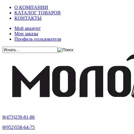
О КОМПАНИИ
КАТАЛОГ ТОВАРОВ
КОНТАКТЫ
Мой аккаунт
Мои заказы
Профиль пользователя
8(473)239-81-86
8(952)558-64-75