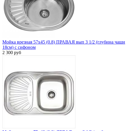
Мойка врезная 57х45 (0.8) ПРАВАЯ вып 3 1/2 (глубина чаши
18см) с сифоном
2 300 руб