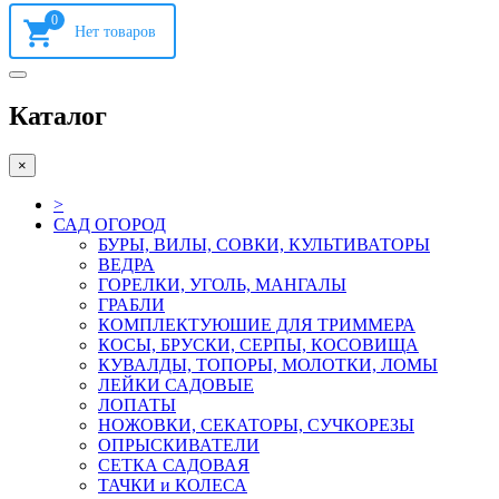
0
Каталог
×
>
САД ОГОРОД
БУРЫ, ВИЛЫ, СОВКИ, КУЛЬТИВАТОРЫ
ВЕДРА
ГОРЕЛКИ, УГОЛЬ, МАНГАЛЫ
ГРАБЛИ
КОМПЛЕКТУЮШИЕ ДЛЯ ТРИММЕРА
КОСЫ, БРУСКИ, СЕРПЫ, КОСОВИЩА
КУВАЛДЫ, ТОПОРЫ, МОЛОТКИ, ЛОМЫ
ЛЕЙКИ САДОВЫЕ
ЛОПАТЫ
НОЖОВКИ, СЕКАТОРЫ, СУЧКОРЕЗЫ
ОПРЫСКИВАТЕЛИ
СЕТКА САДОВАЯ
ТАЧКИ и КОЛЕСА