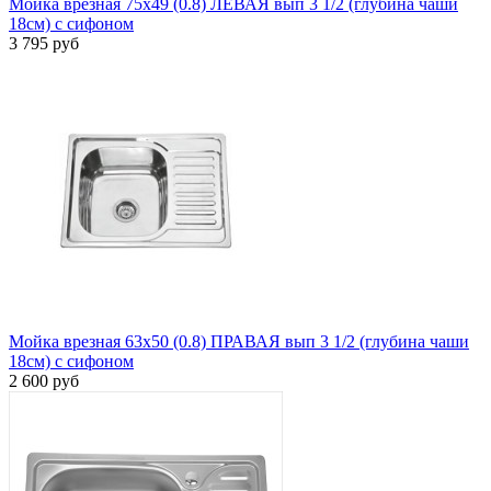
Мойка врезная 75х49 (0.8) ЛЕВАЯ вып 3 1/2 (глубина чаши
18см) с сифоном
3 795 руб
Мойка врезная 63х50 (0.8) ПРАВАЯ вып 3 1/2 (глубина чаши
18см) с сифоном
2 600 руб