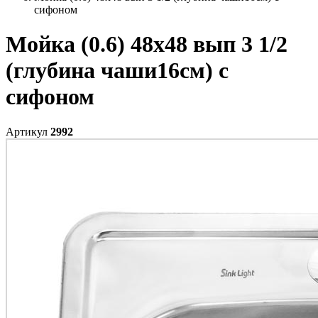
сифоном
Мойка (0.6) 48х48 вып 3 1/2
(глубина чаши16см) с
сифоном
Артикул
2992