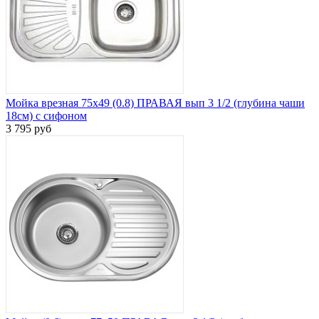
Мойка врезная 75х49 (0.8) ПРАВАЯ вып 3 1/2 (глубина чаши
18см) с сифоном
3 795 руб