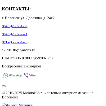
КОНТАКТЫ:
г. Воронеж ул. Дорожная д. 24к2
8(473)239-81-86
8(473)239-82-71
8(952)558-64-75
a2398186@yandex.ru
Пн-Пт/9:00-16:00 Суб/9:00-12:00
Воскресенье: Выходной
© 2010-2025 Molotok36.ru - оптовый интернет магазин в
Воронеже