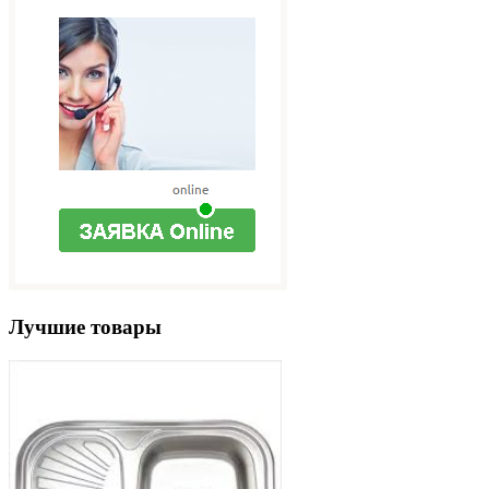
Лучшие товары