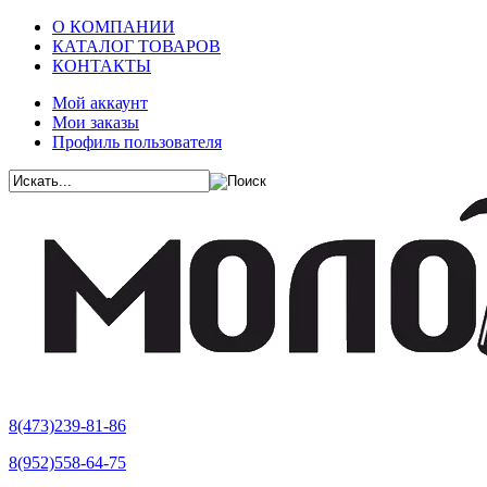
О КОМПАНИИ
КАТАЛОГ ТОВАРОВ
КОНТАКТЫ
Мой аккаунт
Мои заказы
Профиль пользователя
8(473)239-81-86
8(952)558-64-75