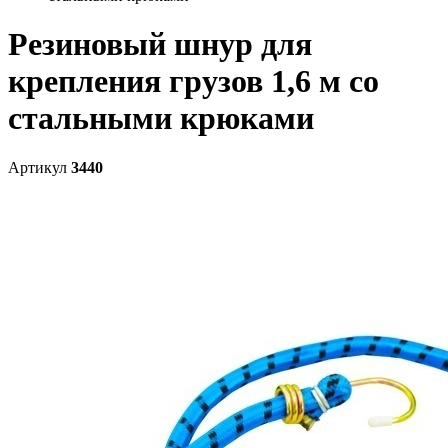
Резиновый шнур для
крепления грузов 1,6 м со
стальными крюками
Артикул
3440