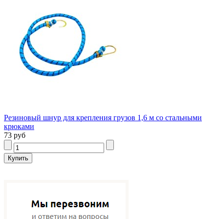
Резиновый шнур для крепления грузов 1,6 м со стальными
крюками
73 руб