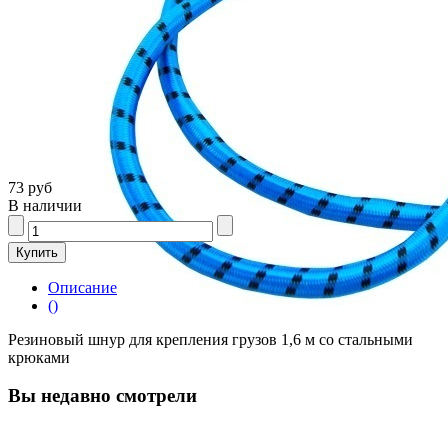
73 руб
В наличии
Описание
()
Резиновый шнур для крепления грузов 1,6 м со стальными
крюками
Вы недавно смотрели