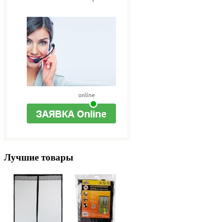
Лучшие товары