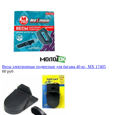
Весы электронные подвесные для багажа 40 кг., МХ 17405
60 руб