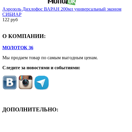
Аэрозоль Дихлофос ВАРАН 200мл универсальный эконом
СИБИАР
122 руб
О КОМПАНИИ:
МОЛОТОК 36
Мы продаем товар по самым выгодным ценам.
Следите за новостями и событиями:
ДОПОЛНИТЕЛЬНО:
- ЗАЯВКА On-Line
- Акция месяца!