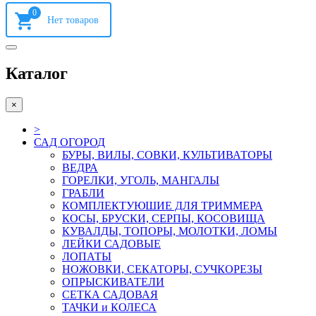
0
Каталог
×
>
САД ОГОРОД
БУРЫ, ВИЛЫ, СОВКИ, КУЛЬТИВАТОРЫ
ВЕДРА
ГОРЕЛКИ, УГОЛЬ, МАНГАЛЫ
ГРАБЛИ
КОМПЛЕКТУЮШИЕ ДЛЯ ТРИММЕРА
КОСЫ, БРУСКИ, СЕРПЫ, КОСОВИЩА
КУВАЛДЫ, ТОПОРЫ, МОЛОТКИ, ЛОМЫ
ЛЕЙКИ САДОВЫЕ
ЛОПАТЫ
НОЖОВКИ, СЕКАТОРЫ, СУЧКОРЕЗЫ
ОПРЫСКИВАТЕЛИ
СЕТКА САДОВАЯ
ТАЧКИ и КОЛЕСА