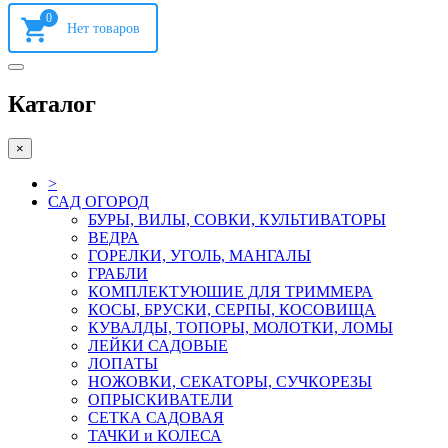
0
Каталог
×
>
САД ОГОРОД
БУРЫ, ВИЛЫ, СОВКИ, КУЛЬТИВАТОРЫ
ВЕДРА
ГОРЕЛКИ, УГОЛЬ, МАНГАЛЫ
ГРАБЛИ
КОМПЛЕКТУЮШИЕ ДЛЯ ТРИММЕРА
КОСЫ, БРУСКИ, СЕРПЫ, КОСОВИЩА
КУВАЛДЫ, ТОПОРЫ, МОЛОТКИ, ЛОМЫ
ЛЕЙКИ САДОВЫЕ
ЛОПАТЫ
НОЖОВКИ, СЕКАТОРЫ, СУЧКОРЕЗЫ
ОПРЫСКИВАТЕЛИ
СЕТКА САДОВАЯ
ТАЧКИ и КОЛЕСА