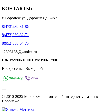
КОНТАКТЫ:
г. Воронеж ул. Дорожная д. 24к2
8(473)239-81-86
8(473)239-82-71
8(952)558-64-75
a2398186@yandex.ru
Пн-Пт/9:00-16:00 Суб/9:00-12:00
Воскресенье: Выходной
© 2010-2025 Molotok36.ru - оптовый интернет магазин в
Воронеже