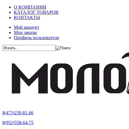
О КОМПАНИИ
КАТАЛОГ ТОВАРОВ
КОНТАКТЫ
Мой аккаунт
Мои заказы
Профиль пользователя
8(473)239-81-86
8(952)558-64-75