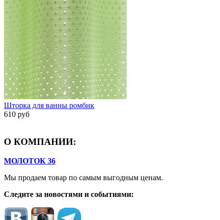
Шторка для ванны ромбик
610 руб
О КОМПАНИИ:
МОЛОТОК 36
Мы продаем товар по самым выгодным ценам.
Следите за новостями и событиями: