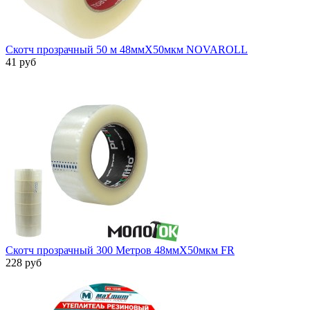
Скотч прозрачный 50 м 48ммХ50мкм NOVAROLL
41 руб
Скотч прозрачный 300 Метров 48ммХ50мкм FR
228 руб