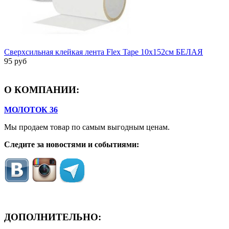
Сверхсильная клейкая лента Flex Tape 10х152см БЕЛАЯ
95 руб
О КОМПАНИИ:
МОЛОТОК 36
Мы продаем товар по самым выгодным ценам.
Следите за новостями и событиями:
ДОПОЛНИТЕЛЬНО: