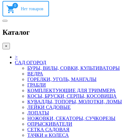
0
Каталог
×
>
САД ОГОРОД
БУРЫ, ВИЛЫ, СОВКИ, КУЛЬТИВАТОРЫ
ВЕДРА
ГОРЕЛКИ, УГОЛЬ, МАНГАЛЫ
ГРАБЛИ
КОМПЛЕКТУЮШИЕ ДЛЯ ТРИММЕРА
КОСЫ, БРУСКИ, СЕРПЫ, КОСОВИЩА
КУВАЛДЫ, ТОПОРЫ, МОЛОТКИ, ЛОМЫ
ЛЕЙКИ САДОВЫЕ
ЛОПАТЫ
НОЖОВКИ, СЕКАТОРЫ, СУЧКОРЕЗЫ
ОПРЫСКИВАТЕЛИ
СЕТКА САДОВАЯ
ТАЧКИ и КОЛЕСА