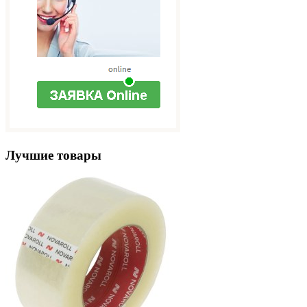
Лучшие товары