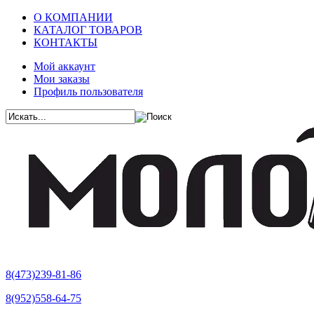
О КОМПАНИИ
КАТАЛОГ ТОВАРОВ
КОНТАКТЫ
Мой аккаунт
Мои заказы
Профиль пользователя
8(473)239-81-86
8(952)558-64-75