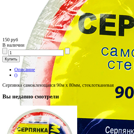
150 руб
В наличии
Описание
()
Серпянка самоклеющаяся 90м х 80мм, стеклотканевая
Вы недавно смотрели