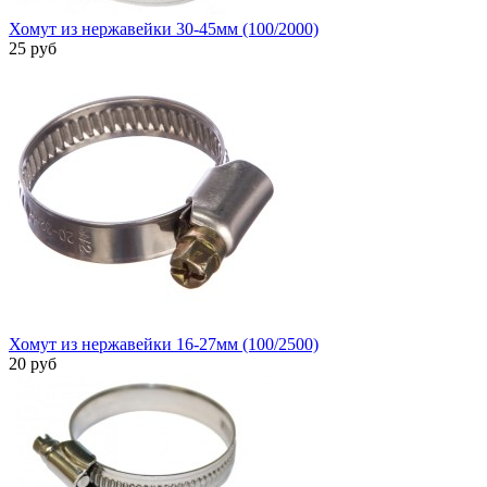
Хомут из нержавейки 30-45мм (100/2000)
25 руб
Хомут из нержавейки 16-27мм (100/2500)
20 руб