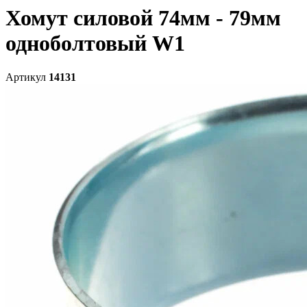
Хомут силовой 74мм - 79мм
одноболтовый W1
Артикул
14131