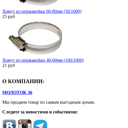
Хомут из нержавейки 60-80мм (50/1000)
25 руб
Хомут из нержавейки 40-60мм (100/1000)
21 руб
О КОМПАНИИ:
МОЛОТОК 36
Мы продаем товар по самым выгодным ценам.
Следите за новостями и событиями: