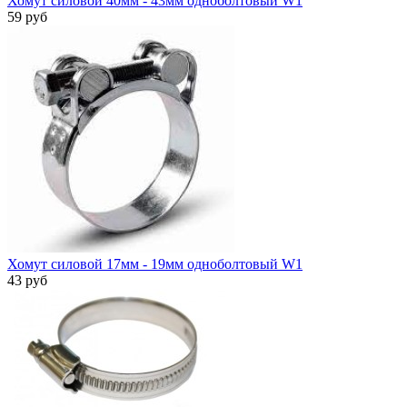
Хомут силовой 40мм - 43мм одноболтовый W1
59 руб
Хомут силовой 17мм - 19мм одноболтовый W1
43 руб