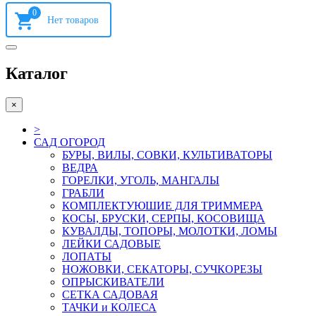
0
Каталог
×
>
САД ОГОРОД
БУРЫ, ВИЛЫ, СОВКИ, КУЛЬТИВАТОРЫ
ВЕДРА
ГОРЕЛКИ, УГОЛЬ, МАНГАЛЫ
ГРАБЛИ
КОМПЛЕКТУЮШИЕ ДЛЯ ТРИММЕРА
КОСЫ, БРУСКИ, СЕРПЫ, КОСОВИЩА
КУВАЛДЫ, ТОПОРЫ, МОЛОТКИ, ЛОМЫ
ЛЕЙКИ САДОВЫЕ
ЛОПАТЫ
НОЖОВКИ, СЕКАТОРЫ, СУЧКОРЕЗЫ
ОПРЫСКИВАТЕЛИ
СЕТКА САДОВАЯ
ТАЧКИ и КОЛЕСА