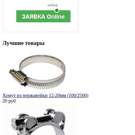
Лучшие товары
Хомут из нержавейки 12-20мм (100/2500)
20 руб