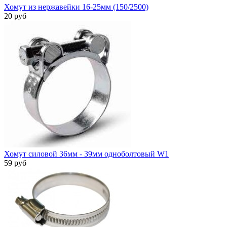
Хомут из нержавейки 16-25мм (150/2500)
20 руб
Хомут силовой 36мм - 39мм одноболтовый W1
59 руб