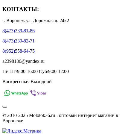
КОНТАКТЫ:
г. Воронеж ул. Дорожная д. 24к2
8(473)239-81-86
8(473)239-82-71
8(952)558-64-75
a2398186@yandex.ru
Пн-Пт/9:00-16:00 Суб/9:00-12:00
Воскресенье: Выходной
© 2010-2025 Molotok36.ru - оптовый интернет магазин в
Воронеже