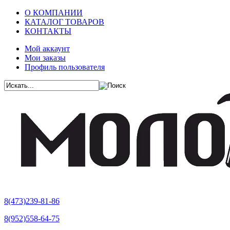
О КОМПАНИИ
КАТАЛОГ ТОВАРОВ
КОНТАКТЫ
Мой аккаунт
Мои заказы
Профиль пользователя
8(473)239-81-86
8(952)558-64-75