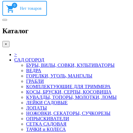
0
Каталог
×
>
САД ОГОРОД
БУРЫ, ВИЛЫ, СОВКИ, КУЛЬТИВАТОРЫ
ВЕДРА
ГОРЕЛКИ, УГОЛЬ, МАНГАЛЫ
ГРАБЛИ
КОМПЛЕКТУЮШИЕ ДЛЯ ТРИММЕРА
КОСЫ, БРУСКИ, СЕРПЫ, КОСОВИЩА
КУВАЛДЫ, ТОПОРЫ, МОЛОТКИ, ЛОМЫ
ЛЕЙКИ САДОВЫЕ
ЛОПАТЫ
НОЖОВКИ, СЕКАТОРЫ, СУЧКОРЕЗЫ
ОПРЫСКИВАТЕЛИ
СЕТКА САДОВАЯ
ТАЧКИ и КОЛЕСА