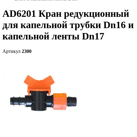
AD6201 Кран редукционный
для капельной трубки Dn16 и
капельной ленты Dn17
Артикул
2300