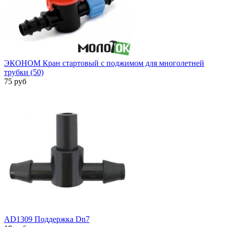
ЭКОНОМ Кран стартовый с поджимом для многолетней
трубки (50)
75 руб
AD1309 Поддержка Dn7