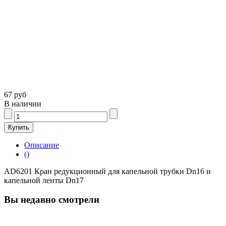
67 руб
В наличии
Описание
()
AD6201 Кран редукционный для капельной трубки Dn16 и
капельной ленты Dn17
Вы недавно смотрели