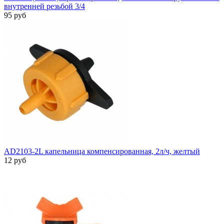
внутренней резьбой 3/4
95 руб
AD2103-2L капельница компенсированная, 2л/ч, желтый
12 руб