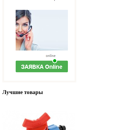
Лучшие товары