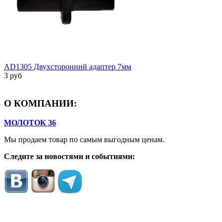
AD1305 Двухсторонний адаптер 7мм
3 руб
О КОМПАНИИ:
МОЛОТОК 36
Мы продаем товар по самым выгодным ценам.
Следите за новостями и событиями: