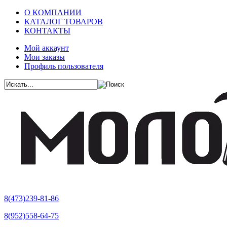
О КОМПАНИИ
КАТАЛОГ ТОВАРОВ
КОНТАКТЫ
Мой аккаунт
Мои заказы
Профиль пользователя
8(473)239-81-86
8(952)558-64-75