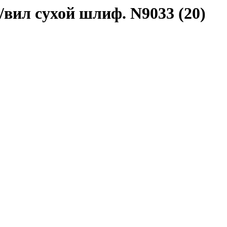
/вил сухой шлиф. N9033 (20)