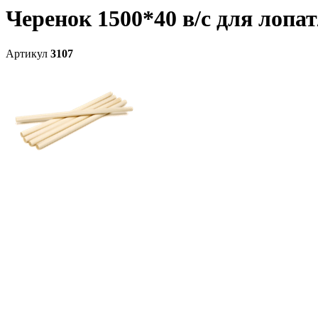
Черенок 1500*40 в/с для лопат
Артикул
3107