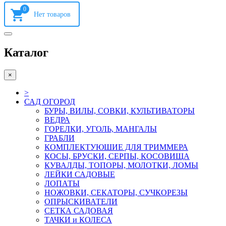
0
Каталог
×
>
САД ОГОРОД
БУРЫ, ВИЛЫ, СОВКИ, КУЛЬТИВАТОРЫ
ВЕДРА
ГОРЕЛКИ, УГОЛЬ, МАНГАЛЫ
ГРАБЛИ
КОМПЛЕКТУЮШИЕ ДЛЯ ТРИММЕРА
КОСЫ, БРУСКИ, СЕРПЫ, КОСОВИЩА
КУВАЛДЫ, ТОПОРЫ, МОЛОТКИ, ЛОМЫ
ЛЕЙКИ САДОВЫЕ
ЛОПАТЫ
НОЖОВКИ, СЕКАТОРЫ, СУЧКОРЕЗЫ
ОПРЫСКИВАТЕЛИ
СЕТКА САДОВАЯ
ТАЧКИ и КОЛЕСА