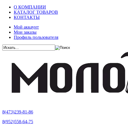
О КОМПАНИИ
КАТАЛОГ ТОВАРОВ
КОНТАКТЫ
Мой аккаунт
Мои заказы
Профиль пользователя
8(473)239-81-86
8(952)558-64-75