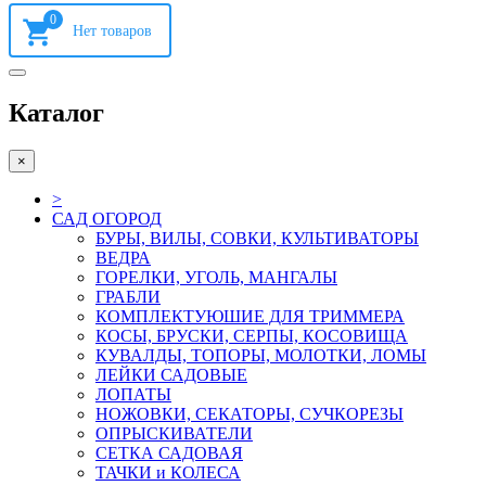
0
Каталог
×
>
САД ОГОРОД
БУРЫ, ВИЛЫ, СОВКИ, КУЛЬТИВАТОРЫ
ВЕДРА
ГОРЕЛКИ, УГОЛЬ, МАНГАЛЫ
ГРАБЛИ
КОМПЛЕКТУЮШИЕ ДЛЯ ТРИММЕРА
КОСЫ, БРУСКИ, СЕРПЫ, КОСОВИЩА
КУВАЛДЫ, ТОПОРЫ, МОЛОТКИ, ЛОМЫ
ЛЕЙКИ САДОВЫЕ
ЛОПАТЫ
НОЖОВКИ, СЕКАТОРЫ, СУЧКОРЕЗЫ
ОПРЫСКИВАТЕЛИ
СЕТКА САДОВАЯ
ТАЧКИ и КОЛЕСА