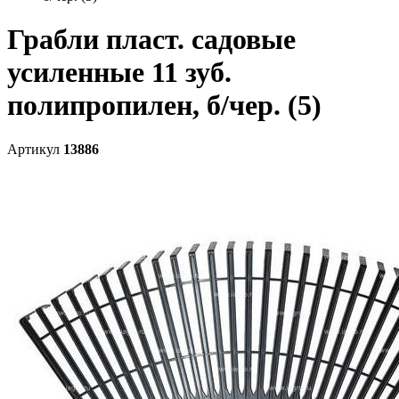
Грабли пласт. садовые
усиленные 11 зуб.
полипропилен, б/чер. (5)
Артикул
13886