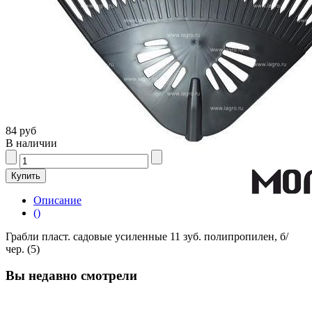
84 руб
В наличии
Описание
()
Грабли пласт. садовые усиленные 11 зуб. полипропилен, б/
чер. (5)
Вы недавно смотрели