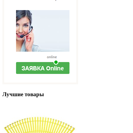
Лучшие товары