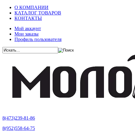
О КОМПАНИИ
КАТАЛОГ ТОВАРОВ
КОНТАКТЫ
Мой аккаунт
Мои заказы
Профиль пользователя
8(473)239-81-86
8(952)558-64-75