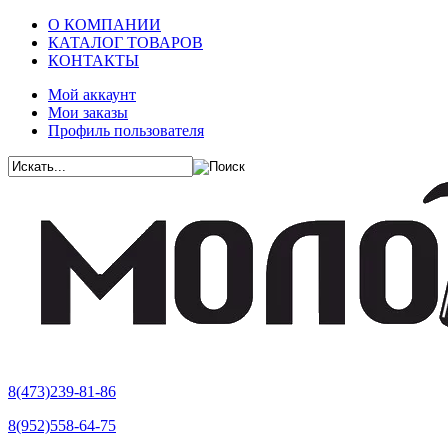
О КОМПАНИИ
КАТАЛОГ ТОВАРОВ
КОНТАКТЫ
Мой аккаунт
Мои заказы
Профиль пользователя
8(473)239-81-86
8(952)558-64-75