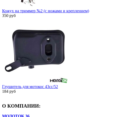
Кожух на триммер №2 (с ножами и креплением)
350 руб
Глушитель для мотокос 43cc/52
184 руб
О КОМПАНИИ:
МОЛОТОК 36