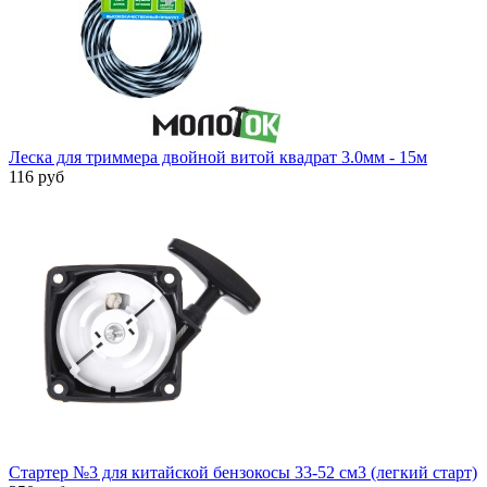
Леска для триммера двойной витой квадрат 3.0мм - 15м
116 руб
Стартер №3 для китайской бензокосы 33-52 см3 (легкий старт)