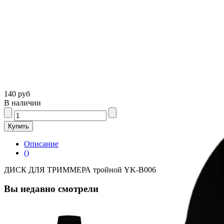
140 руб
В наличии
Описание
()
ДИСК ДЛЯ ТРИММЕРА тройной YK-B006
Вы недавно смотрели