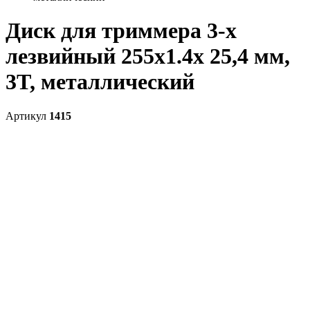
Диск для триммера 3-х
лезвийный 255х1.4x 25,4 мм,
3T, металлический
Артикул
1415