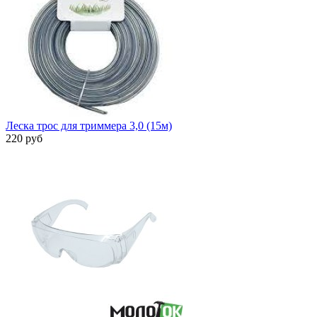
Леска трос для триммера 3,0 (15м)
220 руб