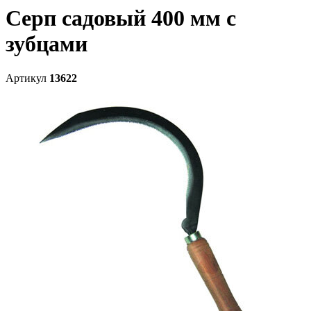
Серп садовый 400 мм с
зубцами
Артикул
13622