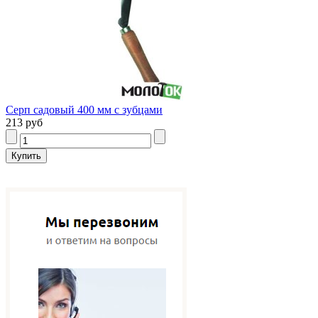
Серп садовый 400 мм с зубцами
213 руб