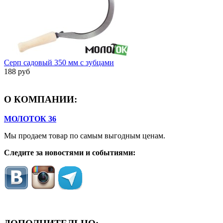
Серп садовый 350 мм с зубцами
188 руб
О КОМПАНИИ:
МОЛОТОК 36
Мы продаем товар по самым выгодным ценам.
Следите за новостями и событиями: