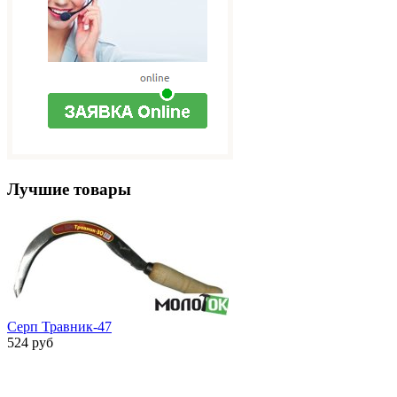
Лучшие товары
Серп Травник-47
524 руб