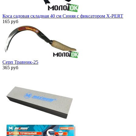
Коса садовая складная 40 см Синяя с фиксатором X-PERT
165 руб
Серп Травник-25
365 руб