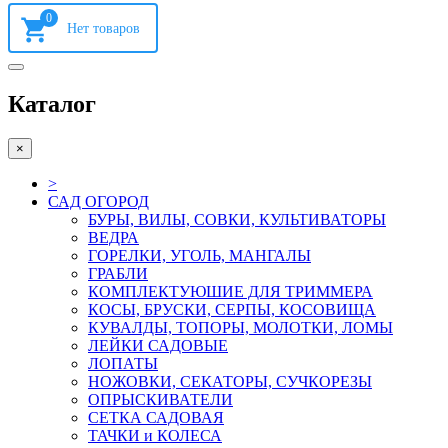
0
Каталог
×
>
САД ОГОРОД
БУРЫ, ВИЛЫ, СОВКИ, КУЛЬТИВАТОРЫ
ВЕДРА
ГОРЕЛКИ, УГОЛЬ, МАНГАЛЫ
ГРАБЛИ
КОМПЛЕКТУЮШИЕ ДЛЯ ТРИММЕРА
КОСЫ, БРУСКИ, СЕРПЫ, КОСОВИЩА
КУВАЛДЫ, ТОПОРЫ, МОЛОТКИ, ЛОМЫ
ЛЕЙКИ САДОВЫЕ
ЛОПАТЫ
НОЖОВКИ, СЕКАТОРЫ, СУЧКОРЕЗЫ
ОПРЫСКИВАТЕЛИ
СЕТКА САДОВАЯ
ТАЧКИ и КОЛЕСА