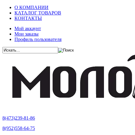
О КОМПАНИИ
КАТАЛОГ ТОВАРОВ
КОНТАКТЫ
Мой аккаунт
Мои заказы
Профиль пользователя
8(473)239-81-86
8(952)558-64-75