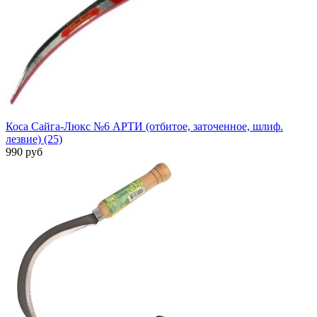
Коса Сайга-Люкс №6 АРТИ (отбитое, заточенное, шлиф.
лезвие) (25)
990 руб