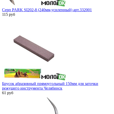
Серп PARK SI202-8 (240мм,усиленный) арт.332001
115 руб
Брусок абразивный прямоугольный 150мм для заточки
режущего инструмента Челябинск
61 руб