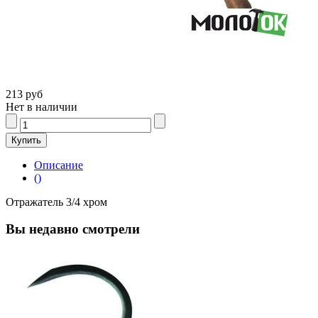
213 руб
Нет в наличии
Описание
()
Отражатель 3/4 хром
Вы недавно смотрели