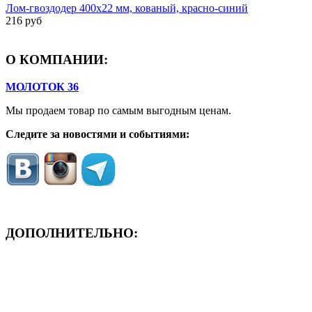
Лом-гвоздодер 400x22 мм, кованый, красно-синий
216 руб
О КОМПАНИИ:
МОЛОТОК 36
Мы продаем товар по самым выгодным ценам.
Следите за новостями и событиями:
ДОПОЛНИТЕЛЬНО:
- ЗАЯВКА On-Line
- Акция месяца!
- Новости