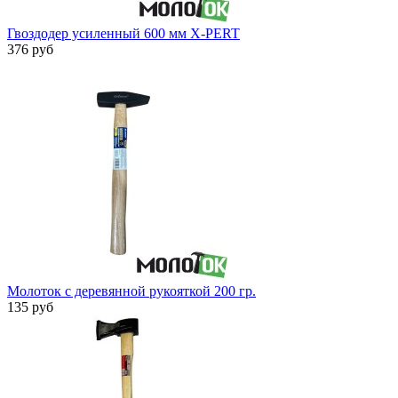
Гвоздодер усиленный 600 мм X-PERT
376 руб
Молоток с деревянной рукояткой 200 гр.
135 руб