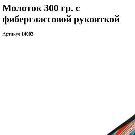
Молоток 300 гр. с
фиберглассовой рукояткой
Артикул
14083