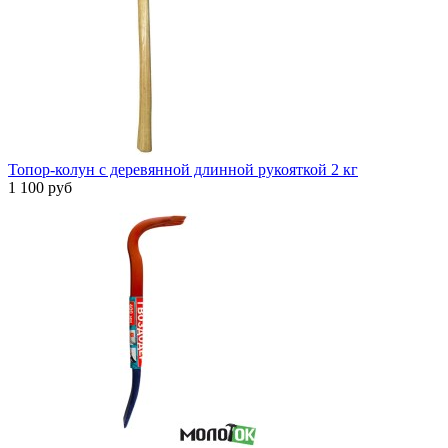
Топор-колун с деревянной длинной рукояткой 2 кг
1 100 руб