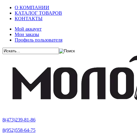
О КОМПАНИИ
КАТАЛОГ ТОВАРОВ
КОНТАКТЫ
Мой аккаунт
Мои заказы
Профиль пользователя
8(473)239-81-86
8(952)558-64-75