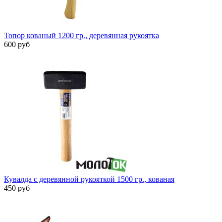
Топор кованый 1200 гр., деревянная рукоятка
600 руб
Кувалда с деревянной рукояткой 1500 гр., кованая
450 руб