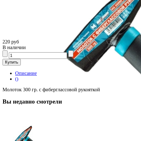
220 руб
В наличии
Описание
()
Молоток 300 гр. с фиберглассовой рукояткой
Вы недавно смотрели