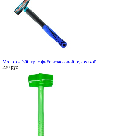
Молоток 300 гр. с фиберглассовой рукояткой
220 руб