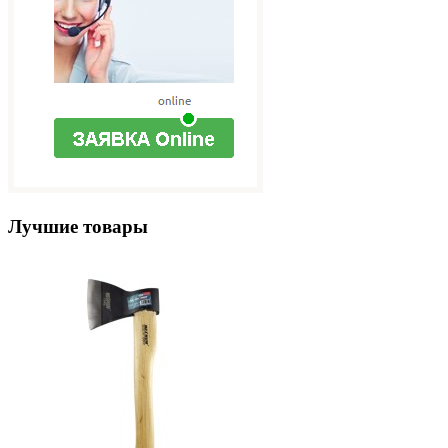
Лучшие товары