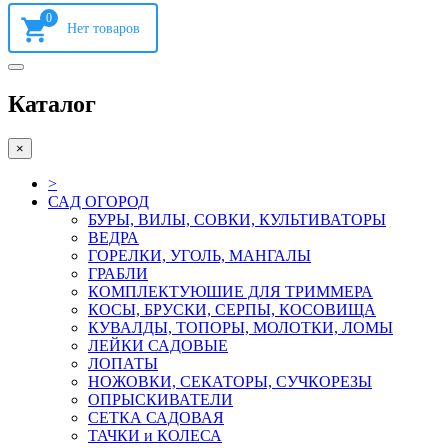
0
Каталог
×
>
САД ОГОРОД
БУРЫ, ВИЛЫ, СОВКИ, КУЛЬТИВАТОРЫ
ВЕДРА
ГОРЕЛКИ, УГОЛЬ, МАНГАЛЫ
ГРАБЛИ
КОМПЛЕКТУЮШИЕ ДЛЯ ТРИММЕРА
КОСЫ, БРУСКИ, СЕРПЫ, КОСОВИЩА
КУВАЛДЫ, ТОПОРЫ, МОЛОТКИ, ЛОМЫ
ЛЕЙКИ САДОВЫЕ
ЛОПАТЫ
НОЖОВКИ, СЕКАТОРЫ, СУЧКОРЕЗЫ
ОПРЫСКИВАТЕЛИ
СЕТКА САДОВАЯ
ТАЧКИ и КОЛЕСА