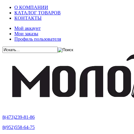
О КОМПАНИИ
КАТАЛОГ ТОВАРОВ
КОНТАКТЫ
Мой аккаунт
Мои заказы
Профиль пользователя
8(473)239-81-86
8(952)558-64-75