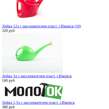
Лейка 12л с рассеивателем пласт. г.Ижевск (10)
320 руб
Лейка 3л с рассеивателем пласт. г.Ижевск
160 руб
Лейка 1,5л с рассеивателем пласт. г.Ижевск
380 руб