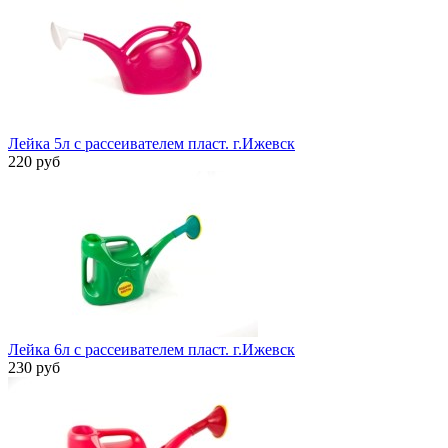
Лейка 5л с рассеивателем пласт. г.Ижевск
220 руб
Лейка 6л с рассеивателем пласт. г.Ижевск
230 руб