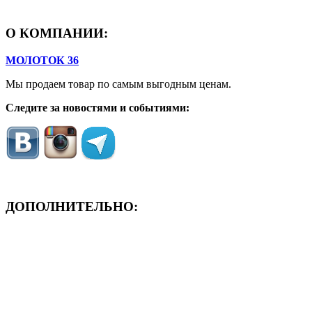
О КОМПАНИИ:
МОЛОТОК 36
Мы продаем товар по самым выгодным ценам.
Следите за новостями и событиями:
ДОПОЛНИТЕЛЬНО:
- ЗАЯВКА On-Line
- Акция месяца!
- Новости
- Карта сайта