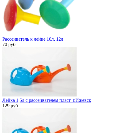
Рассеиватель к лейке 10л, 12л
70 руб
Лейка 1,5л с рассеивателем пласт. г.Ижевск
129 руб