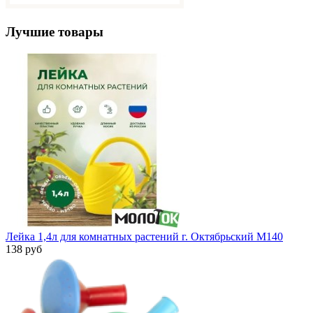
Лучшие товары
Лейка 1,4л для комнатных растений г. Октябрьский М140
138 руб