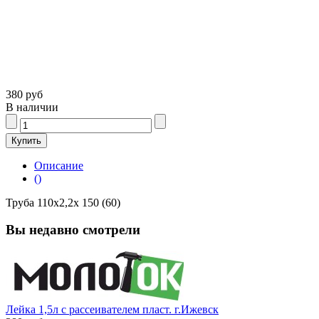
380 руб
В наличии
Описание
()
Труба 110х2,2х 150 (60)
Вы недавно смотрели
Лейка 1,5л с рассеивателем пласт. г.Ижевск