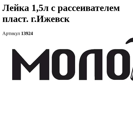
Лейка 1,5л с рассеивателем
пласт. г.Ижевск
Артикул
13924