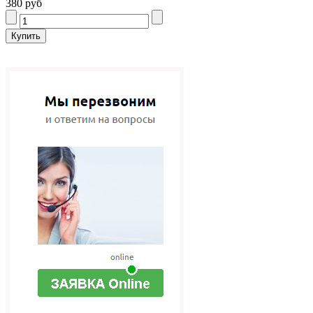
380 руб