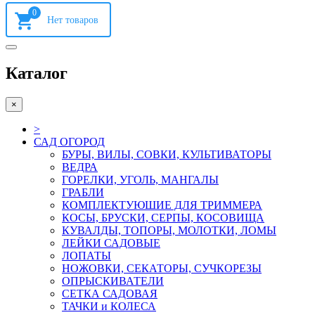
0
Каталог
×
>
САД ОГОРОД
БУРЫ, ВИЛЫ, СОВКИ, КУЛЬТИВАТОРЫ
ВЕДРА
ГОРЕЛКИ, УГОЛЬ, МАНГАЛЫ
ГРАБЛИ
КОМПЛЕКТУЮШИЕ ДЛЯ ТРИММЕРА
КОСЫ, БРУСКИ, СЕРПЫ, КОСОВИЩА
КУВАЛДЫ, ТОПОРЫ, МОЛОТКИ, ЛОМЫ
ЛЕЙКИ САДОВЫЕ
ЛОПАТЫ
НОЖОВКИ, СЕКАТОРЫ, СУЧКОРЕЗЫ
ОПРЫСКИВАТЕЛИ
СЕТКА САДОВАЯ
ТАЧКИ и КОЛЕСА