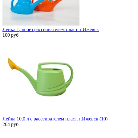
Лейка 1,5л без рассеивателем пласт. г.Ижевск
100 руб
Лейка 10,0 л с рассеивателем пласт. г.Ижевск (10)
264 руб