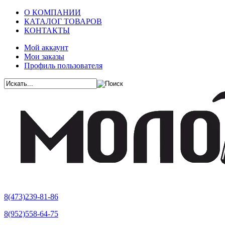
О КОМПАНИИ
КАТАЛОГ ТОВАРОВ
КОНТАКТЫ
Мой аккаунт
Мои заказы
Профиль пользователя
8(473)239-81-86
8(952)558-64-75