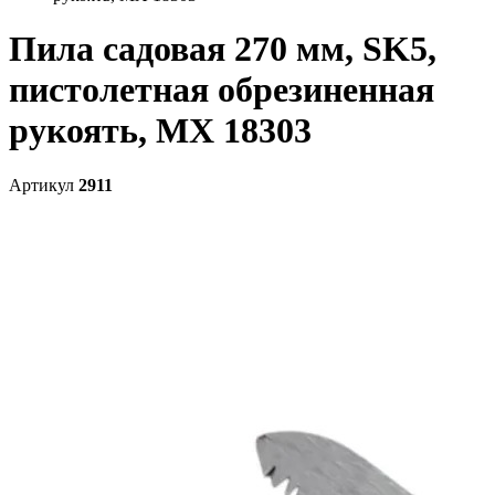
Пила садовая 270 мм, SK5,
пистолетная обрезиненная
рукоять, MX 18303
Артикул
2911