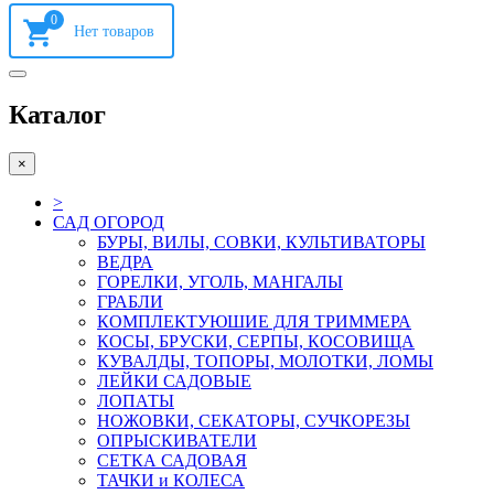
0
Каталог
×
>
САД ОГОРОД
БУРЫ, ВИЛЫ, СОВКИ, КУЛЬТИВАТОРЫ
ВЕДРА
ГОРЕЛКИ, УГОЛЬ, МАНГАЛЫ
ГРАБЛИ
КОМПЛЕКТУЮШИЕ ДЛЯ ТРИММЕРА
КОСЫ, БРУСКИ, СЕРПЫ, КОСОВИЩА
КУВАЛДЫ, ТОПОРЫ, МОЛОТКИ, ЛОМЫ
ЛЕЙКИ САДОВЫЕ
ЛОПАТЫ
НОЖОВКИ, СЕКАТОРЫ, СУЧКОРЕЗЫ
ОПРЫСКИВАТЕЛИ
СЕТКА САДОВАЯ
ТАЧКИ и КОЛЕСА