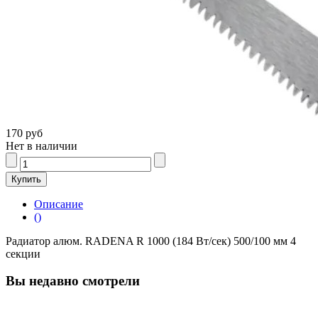
170 руб
Нет в наличии
Описание
()
Радиатор алюм. RADENA R 1000 (184 Вт/сек) 500/100 мм 4
секции
Вы недавно смотрели