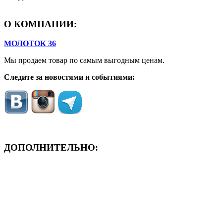
О КОМПАНИИ:
МОЛОТОК 36
Мы продаем товар по самым выгодным ценам.
Следите за новостями и событиями:
ДОПОЛНИТЕЛЬНО:
- ЗАЯВКА On-Line
- Акция месяца!
- Новости
- Карта сайта