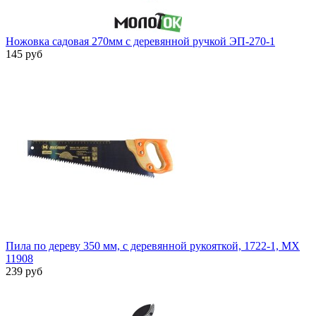
Ножовка садовая 270мм с деревянной ручкой ЭП-270-1
145 руб
Пила по дереву 350 мм, с деревянной рукояткой, 1722-1, MX
11908
239 руб