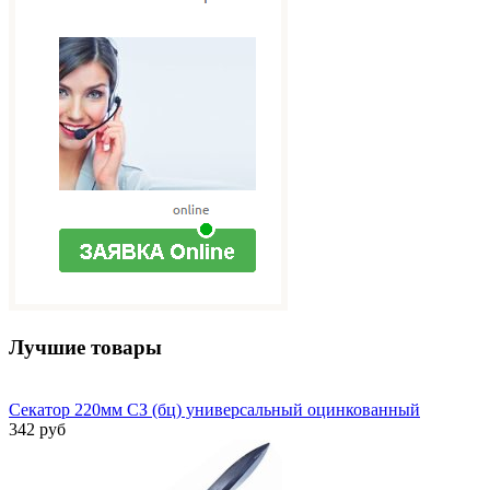
Лучшие товары
Секатор 220мм СЗ (бц) универсальный оцинкованный
342 руб