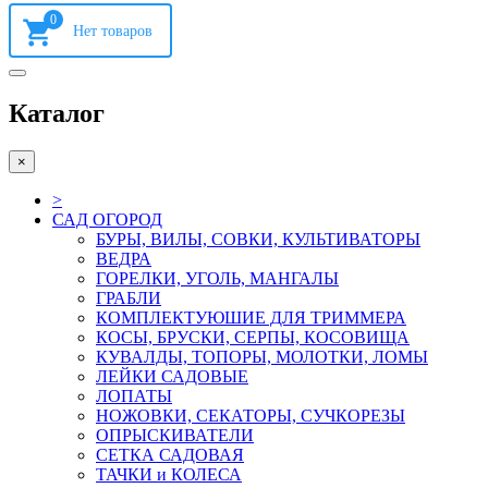
0
Каталог
×
>
САД ОГОРОД
БУРЫ, ВИЛЫ, СОВКИ, КУЛЬТИВАТОРЫ
ВЕДРА
ГОРЕЛКИ, УГОЛЬ, МАНГАЛЫ
ГРАБЛИ
КОМПЛЕКТУЮШИЕ ДЛЯ ТРИММЕРА
КОСЫ, БРУСКИ, СЕРПЫ, КОСОВИЩА
КУВАЛДЫ, ТОПОРЫ, МОЛОТКИ, ЛОМЫ
ЛЕЙКИ САДОВЫЕ
ЛОПАТЫ
НОЖОВКИ, СЕКАТОРЫ, СУЧКОРЕЗЫ
ОПРЫСКИВАТЕЛИ
СЕТКА САДОВАЯ
ТАЧКИ и КОЛЕСА