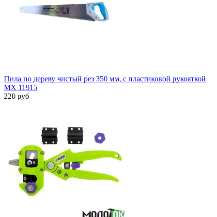
Пила по дереву чистый рез 350 мм, с пластиковой рукояткой
MX 11915
220 руб