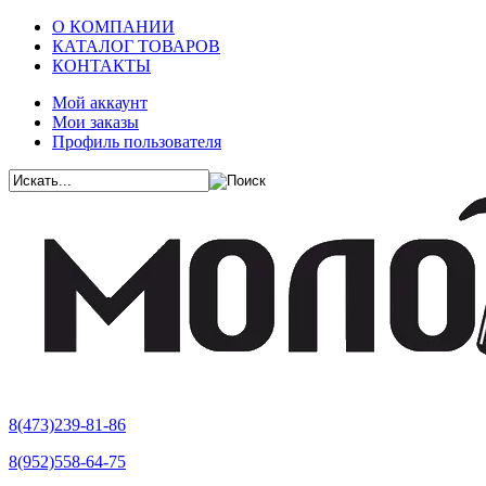
О КОМПАНИИ
КАТАЛОГ ТОВАРОВ
КОНТАКТЫ
Мой аккаунт
Мои заказы
Профиль пользователя
8(473)239-81-86
8(952)558-64-75