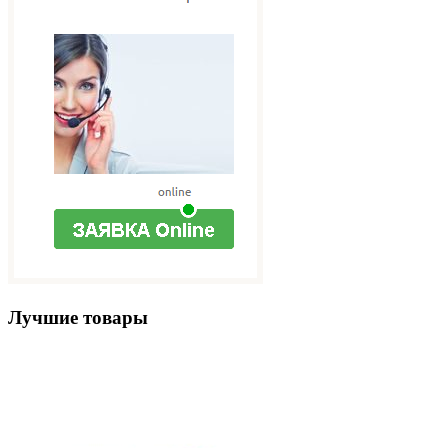
Лучшие товары