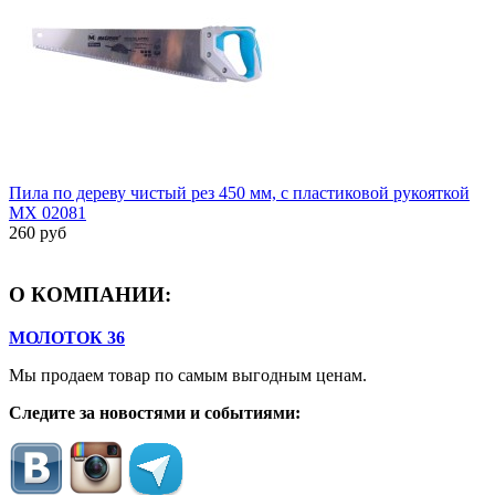
Пила по дереву чистый рез 450 мм, с пластиковой рукояткой
MX 02081
260 руб
О КОМПАНИИ:
МОЛОТОК 36
Мы продаем товар по самым выгодным ценам.
Следите за новостями и событиями: