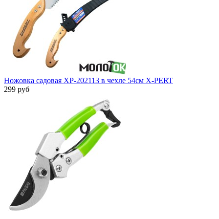
Ножовка садовая XP-202113 в чехле 54см X-PERT
299 руб