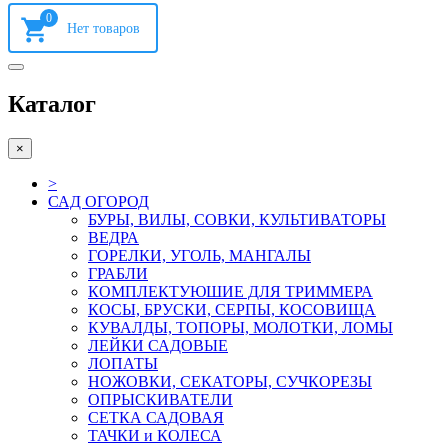
0
Каталог
×
>
САД ОГОРОД
БУРЫ, ВИЛЫ, СОВКИ, КУЛЬТИВАТОРЫ
ВЕДРА
ГОРЕЛКИ, УГОЛЬ, МАНГАЛЫ
ГРАБЛИ
КОМПЛЕКТУЮШИЕ ДЛЯ ТРИММЕРА
КОСЫ, БРУСКИ, СЕРПЫ, КОСОВИЩА
КУВАЛДЫ, ТОПОРЫ, МОЛОТКИ, ЛОМЫ
ЛЕЙКИ САДОВЫЕ
ЛОПАТЫ
НОЖОВКИ, СЕКАТОРЫ, СУЧКОРЕЗЫ
ОПРЫСКИВАТЕЛИ
СЕТКА САДОВАЯ
ТАЧКИ и КОЛЕСА