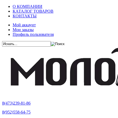
О КОМПАНИИ
КАТАЛОГ ТОВАРОВ
КОНТАКТЫ
Мой аккаунт
Мои заказы
Профиль пользователя
8(473)239-81-86
8(952)558-64-75