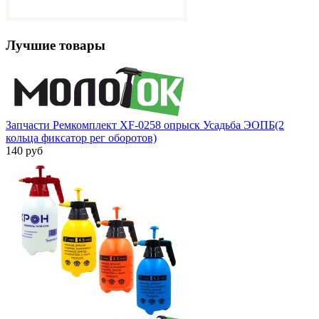
Лучшие товары
Запчасти Ремкомплект XF-0258 опрыск Усадьба ЭОПБ(2
кольца фиксатор рег оборотов)
140 руб