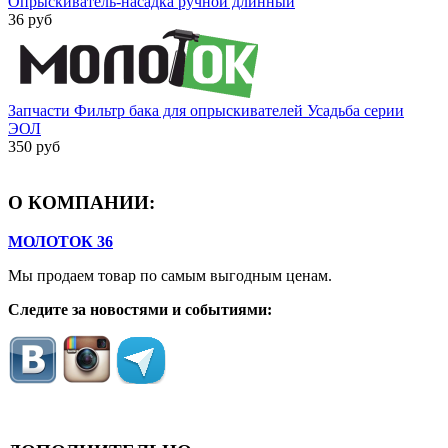
Опрыскиватель-насадка ручной длинный
36 руб
Запчасти Фильтр бака для опрыскивателей Усадьба серии
ЭОЛ
350 руб
О КОМПАНИИ:
МОЛОТОК 36
Мы продаем товар по самым выгодным ценам.
Следите за новостями и событиями: