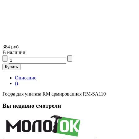
384 руб
В наличии
Описание
()
Гофра для унитаза RM армированная RM-SA110
Вы недавно смотрели