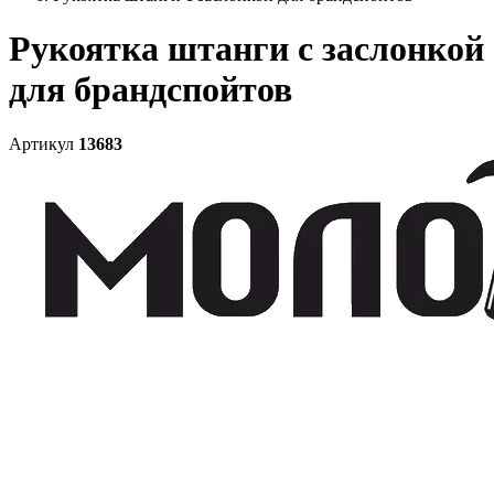
Рукоятка штанги с заслонкой
для брандспойтов
Артикул
13683