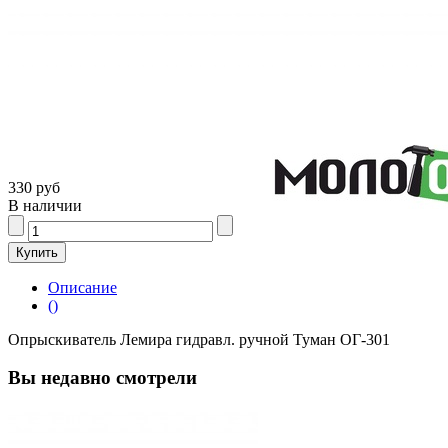
330 руб
В наличии
Описание
()
Опрыскиватель Лемира гидравл. ручной Туман ОГ-301
Вы недавно смотрели