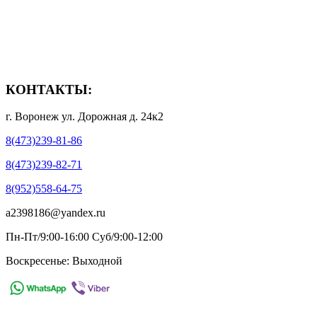
- Способы доставки
- Способы оплаты
- Полезная информация
КОНТАКТЫ:
г. Воронеж ул. Дорожная д. 24к2
8(473)239-81-86
8(473)239-82-71
8(952)558-64-75
a2398186@yandex.ru
Пн-Пт/9:00-16:00 Суб/9:00-12:00
Воскресенье: Выходной