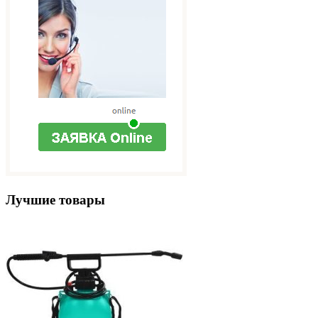
Лучшие товары