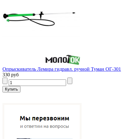
Опрыскиватель Лемира гидравл. ручной Туман ОГ-301
330 руб