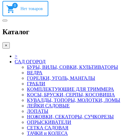
0
Каталог
×
>
САД ОГОРОД
БУРЫ, ВИЛЫ, СОВКИ, КУЛЬТИВАТОРЫ
ВЕДРА
ГОРЕЛКИ, УГОЛЬ, МАНГАЛЫ
ГРАБЛИ
КОМПЛЕКТУЮШИЕ ДЛЯ ТРИММЕРА
КОСЫ, БРУСКИ, СЕРПЫ, КОСОВИЩА
КУВАЛДЫ, ТОПОРЫ, МОЛОТКИ, ЛОМЫ
ЛЕЙКИ САДОВЫЕ
ЛОПАТЫ
НОЖОВКИ, СЕКАТОРЫ, СУЧКОРЕЗЫ
ОПРЫСКИВАТЕЛИ
СЕТКА САДОВАЯ
ТАЧКИ и КОЛЕСА