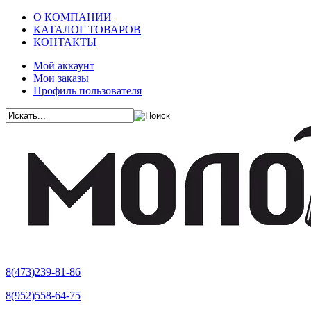
О КОМПАНИИ
КАТАЛОГ ТОВАРОВ
КОНТАКТЫ
Мой аккаунт
Мои заказы
Профиль пользователя
8(473)239-81-86
8(952)558-64-75