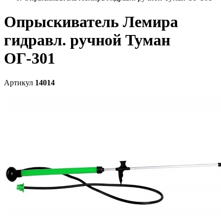
Опрыскиватель Лемира
гидравл. ручной Туман
ОГ-301
Артикул
14014