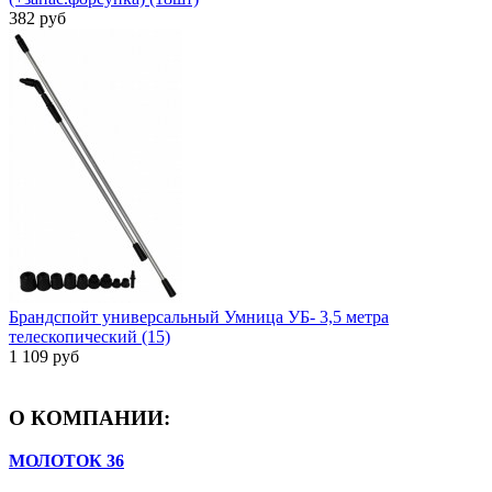
382 руб
Брандспойт универсальный Умница УБ- 3,5 метра
телескопический (15)
1 109 руб
О КОМПАНИИ:
МОЛОТОК 36