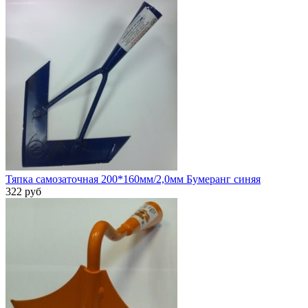
Тяпка самозаточная 200*160мм/2,0мм Бумеранг синяя
322 руб