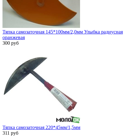
Тяпка самозаточная 145*100мм/2,0мм Улыбка радиусная
оранжевая
300 руб
Тяпка самозаточная 220*45мм/1,5мм
311 руб