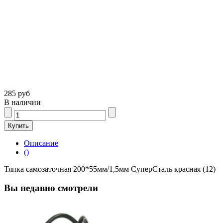
285 руб
В наличии
Описание
()
Тяпка самозаточная 200*55мм/1,5мм СуперСталь красная (12)
Вы недавно смотрели