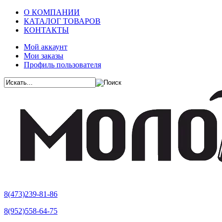
О КОМПАНИИ
КАТАЛОГ ТОВАРОВ
КОНТАКТЫ
Мой аккаунт
Мои заказы
Профиль пользователя
8(473)239-81-86
8(952)558-64-75