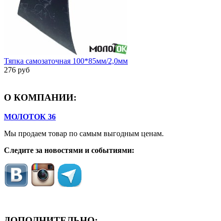
Тяпка самозаточная 100*85мм/2,0мм
276 руб
О КОМПАНИИ:
МОЛОТОК 36
Мы продаем товар по самым выгодным ценам.
Следите за новостями и событиями:
ДОПОЛНИТЕЛЬНО: