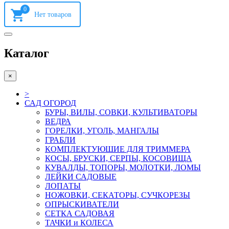
0
Каталог
×
>
САД ОГОРОД
БУРЫ, ВИЛЫ, СОВКИ, КУЛЬТИВАТОРЫ
ВЕДРА
ГОРЕЛКИ, УГОЛЬ, МАНГАЛЫ
ГРАБЛИ
КОМПЛЕКТУЮШИЕ ДЛЯ ТРИММЕРА
КОСЫ, БРУСКИ, СЕРПЫ, КОСОВИЩА
КУВАЛДЫ, ТОПОРЫ, МОЛОТКИ, ЛОМЫ
ЛЕЙКИ САДОВЫЕ
ЛОПАТЫ
НОЖОВКИ, СЕКАТОРЫ, СУЧКОРЕЗЫ
ОПРЫСКИВАТЕЛИ
СЕТКА САДОВАЯ
ТАЧКИ и КОЛЕСА