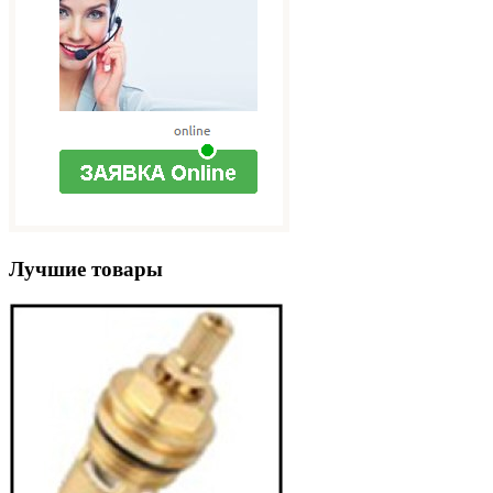
Лучшие товары