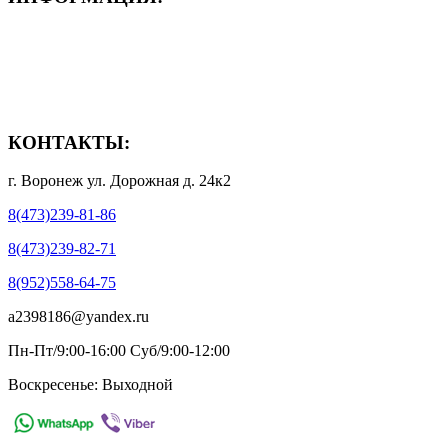
- Способы доставки
- Способы оплаты
- Полезная информация
КОНТАКТЫ:
г. Воронеж ул. Дорожная д. 24к2
8(473)239-81-86
8(473)239-82-71
8(952)558-64-75
a2398186@yandex.ru
Пн-Пт/9:00-16:00 Суб/9:00-12:00
Воскресенье: Выходной