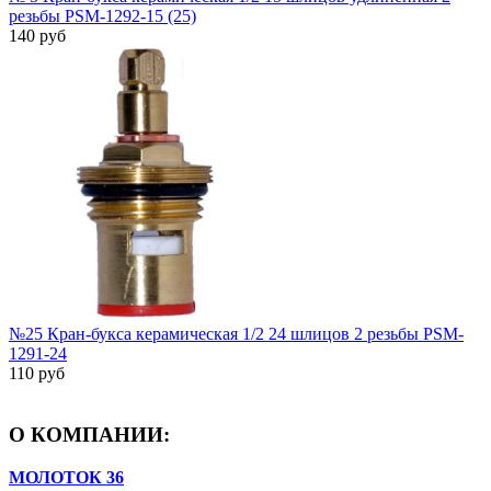
резьбы PSM-1292-15 (25)
140 руб
№25 Кран-букса керамическая 1/2 24 шлицов 2 резьбы PSM-
1291-24
110 руб
О КОМПАНИИ:
МОЛОТОК 36