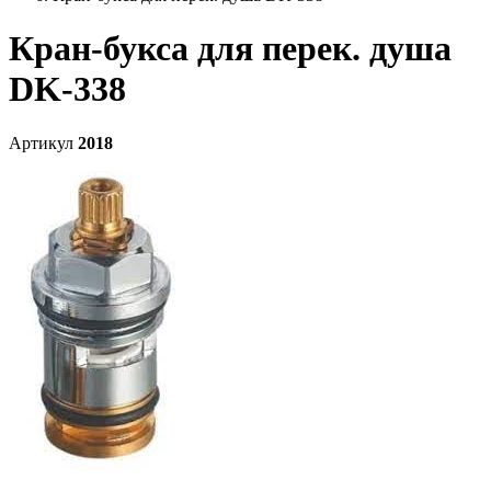
Кран-букса для перек. душа
DK-338
Артикул
2018