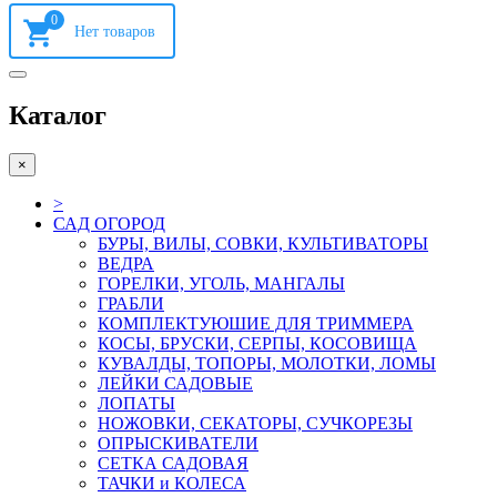
0
Каталог
×
>
САД ОГОРОД
БУРЫ, ВИЛЫ, СОВКИ, КУЛЬТИВАТОРЫ
ВЕДРА
ГОРЕЛКИ, УГОЛЬ, МАНГАЛЫ
ГРАБЛИ
КОМПЛЕКТУЮШИЕ ДЛЯ ТРИММЕРА
КОСЫ, БРУСКИ, СЕРПЫ, КОСОВИЩА
КУВАЛДЫ, ТОПОРЫ, МОЛОТКИ, ЛОМЫ
ЛЕЙКИ САДОВЫЕ
ЛОПАТЫ
НОЖОВКИ, СЕКАТОРЫ, СУЧКОРЕЗЫ
ОПРЫСКИВАТЕЛИ
СЕТКА САДОВАЯ
ТАЧКИ и КОЛЕСА