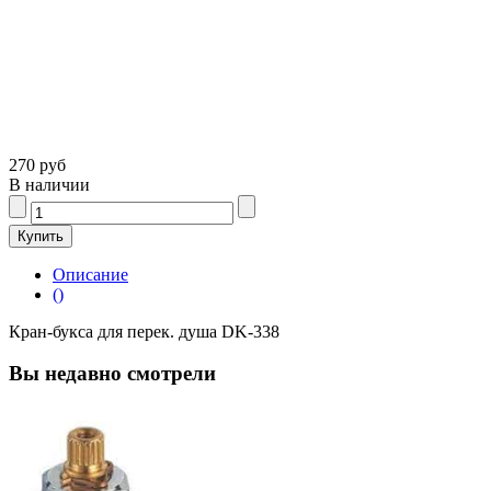
270 руб
В наличии
Описание
()
Кран-букса для перек. душа DK-338
Вы недавно смотрели