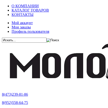
О КОМПАНИИ
КАТАЛОГ ТОВАРОВ
КОНТАКТЫ
Мой аккаунт
Мои заказы
Профиль пользователя
8(473)239-81-86
8(952)558-64-75