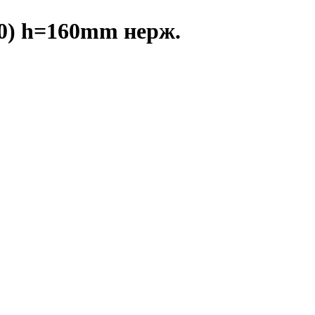
60) h=160mm нерж.