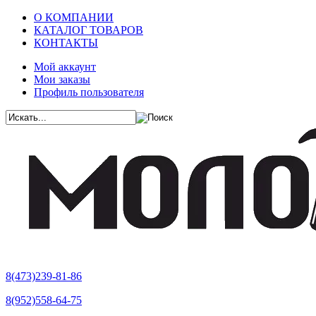
О КОМПАНИИ
КАТАЛОГ ТОВАРОВ
КОНТАКТЫ
Мой аккаунт
Мои заказы
Профиль пользователя
8(473)239-81-86
8(952)558-64-75