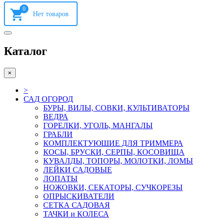
0
Каталог
×
>
САД ОГОРОД
БУРЫ, ВИЛЫ, СОВКИ, КУЛЬТИВАТОРЫ
ВЕДРА
ГОРЕЛКИ, УГОЛЬ, МАНГАЛЫ
ГРАБЛИ
КОМПЛЕКТУЮШИЕ ДЛЯ ТРИММЕРА
КОСЫ, БРУСКИ, СЕРПЫ, КОСОВИЩА
КУВАЛДЫ, ТОПОРЫ, МОЛОТКИ, ЛОМЫ
ЛЕЙКИ САДОВЫЕ
ЛОПАТЫ
НОЖОВКИ, СЕКАТОРЫ, СУЧКОРЕЗЫ
ОПРЫСКИВАТЕЛИ
СЕТКА САДОВАЯ
ТАЧКИ и КОЛЕСА