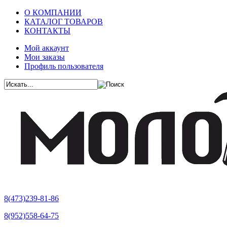
О КОМПАНИИ
КАТАЛОГ ТОВАРОВ
КОНТАКТЫ
Мой аккаунт
Мои заказы
Профиль пользователя
8(473)239-81-86
8(952)558-64-75