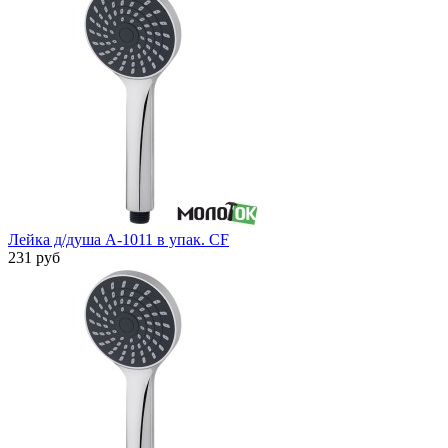
Лейка д/душа A-1011 в упак. CF
231 руб