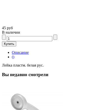
45 руб
В наличии
Описание
()
Лейка пластм. белая рус.
Вы недавно смотрели