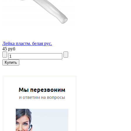
Лейка пластм. белая рус.
45 руб