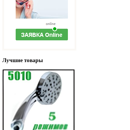
Лучшие товары