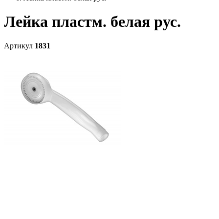
Лейка пластм. белая рус.
Артикул
1831