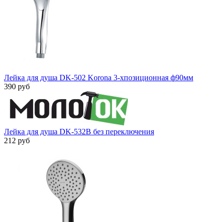
Лейка для душа DK-502 Korona 3-хпозиционная ф90мм
390 руб
Лейка для душа DK-532B без переключения
212 руб