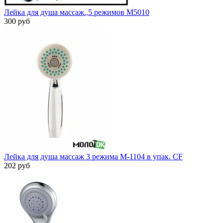
Лейка для душа массаж.,5 режимов М5010
300 руб
Лейка для душа массаж 3 режима M-1104 в упак. СF
202 руб