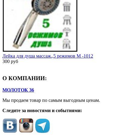
Лейка для душа массаж.,5 режимов M -1012
300 руб
О КОМПАНИИ:
МОЛОТОК 36
Мы продаем товар по самым выгодным ценам.
Следите за новостями и событиями: