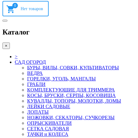
0
Каталог
×
>
САД ОГОРОД
БУРЫ, ВИЛЫ, СОВКИ, КУЛЬТИВАТОРЫ
ВЕДРА
ГОРЕЛКИ, УГОЛЬ, МАНГАЛЫ
ГРАБЛИ
КОМПЛЕКТУЮШИЕ ДЛЯ ТРИММЕРА
КОСЫ, БРУСКИ, СЕРПЫ, КОСОВИЩА
КУВАЛДЫ, ТОПОРЫ, МОЛОТКИ, ЛОМЫ
ЛЕЙКИ САДОВЫЕ
ЛОПАТЫ
НОЖОВКИ, СЕКАТОРЫ, СУЧКОРЕЗЫ
ОПРЫСКИВАТЕЛИ
СЕТКА САДОВАЯ
ТАЧКИ и КОЛЕСА