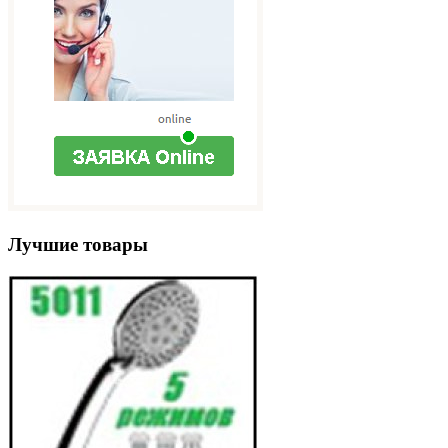
Лучшие товары