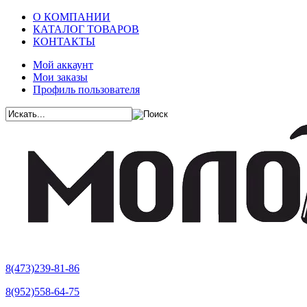
О КОМПАНИИ
КАТАЛОГ ТОВАРОВ
КОНТАКТЫ
Мой аккаунт
Мои заказы
Профиль пользователя
8(473)239-81-86
8(952)558-64-75