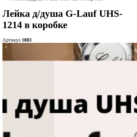
Лейка д/душа G-Lauf UHS-
1214 в коробке
Артикул
1883