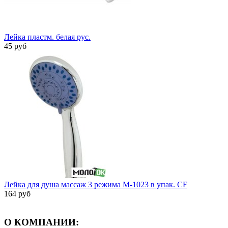
Лейка пластм. белая рус.
45 руб
Лейка для душа массаж 3 режима M-1023 в упак. CF
164 руб
О КОМПАНИИ: