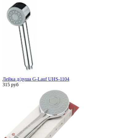
Лейка д/душа G-Lauf UHS-1104
315 руб