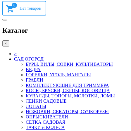
0
Каталог
×
>
САД ОГОРОД
БУРЫ, ВИЛЫ, СОВКИ, КУЛЬТИВАТОРЫ
ВЕДРА
ГОРЕЛКИ, УГОЛЬ, МАНГАЛЫ
ГРАБЛИ
КОМПЛЕКТУЮШИЕ ДЛЯ ТРИММЕРА
КОСЫ, БРУСКИ, СЕРПЫ, КОСОВИЩА
КУВАЛДЫ, ТОПОРЫ, МОЛОТКИ, ЛОМЫ
ЛЕЙКИ САДОВЫЕ
ЛОПАТЫ
НОЖОВКИ, СЕКАТОРЫ, СУЧКОРЕЗЫ
ОПРЫСКИВАТЕЛИ
СЕТКА САДОВАЯ
ТАЧКИ и КОЛЕСА