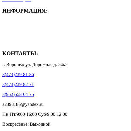
ИНФОРМАЦИЯ:
- Способы доставки
- Способы оплаты
- Полезная информация
КОНТАКТЫ:
г. Воронеж ул. Дорожная д. 24к2
8(473)239-81-86
8(473)239-82-71
8(952)558-64-75
a2398186@yandex.ru
Пн-Пт/9:00-16:00 Суб/9:00-12:00
Воскресенье: Выходной