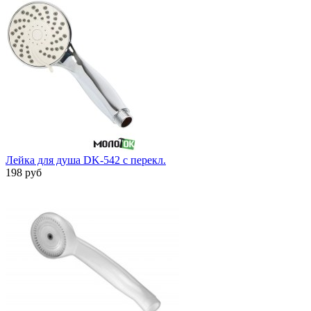
Лейка для душа DK-542 с перекл.
198 руб