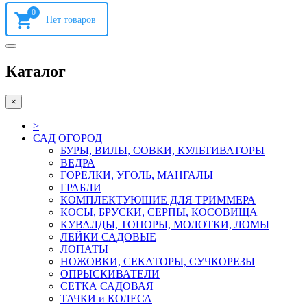
0
Каталог
×
>
САД ОГОРОД
БУРЫ, ВИЛЫ, СОВКИ, КУЛЬТИВАТОРЫ
ВЕДРА
ГОРЕЛКИ, УГОЛЬ, МАНГАЛЫ
ГРАБЛИ
КОМПЛЕКТУЮШИЕ ДЛЯ ТРИММЕРА
КОСЫ, БРУСКИ, СЕРПЫ, КОСОВИЩА
КУВАЛДЫ, ТОПОРЫ, МОЛОТКИ, ЛОМЫ
ЛЕЙКИ САДОВЫЕ
ЛОПАТЫ
НОЖОВКИ, СЕКАТОРЫ, СУЧКОРЕЗЫ
ОПРЫСКИВАТЕЛИ
СЕТКА САДОВАЯ
ТАЧКИ и КОЛЕСА