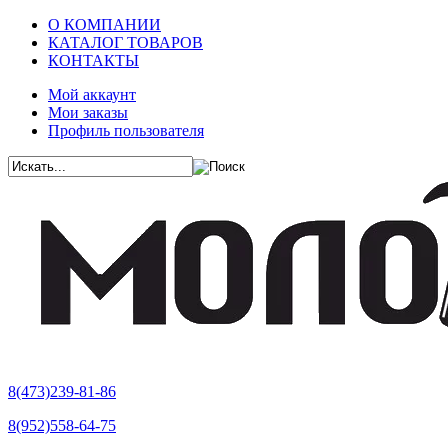
О КОМПАНИИ
КАТАЛОГ ТОВАРОВ
КОНТАКТЫ
Мой аккаунт
Мои заказы
Профиль пользователя
8(473)239-81-86
8(952)558-64-75