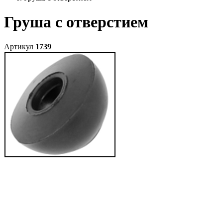
Груша с отверстием
Артикул
1739