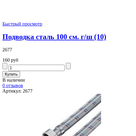
Быстрый просмотр
Подводка сталь 100 см. г/ш (10)
2677
160 руб
В наличии
0 отзывов
Артикул: 2677