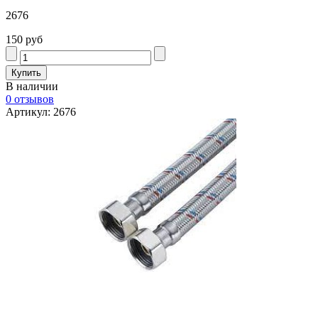
2676
150 руб
В наличии
0 отзывов
Артикул: 2676