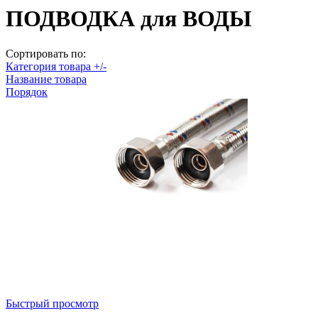
ПОДВОДКА для ВОДЫ
Сортировать по:
Категория товара +/-
Название товара
Порядок
Быстрый просмотр