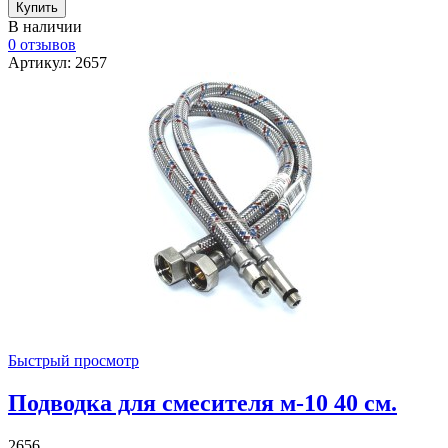
В наличии
0 отзывов
Артикул: 2657
Быстрый просмотр
Подводка для смесителя м-10 40 см.
2656