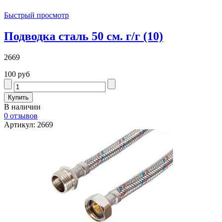
Быстрый просмотр
Подводка сталь 50 см. г/г (10)
2669
100 руб
В наличии
0 отзывов
Артикул: 2669