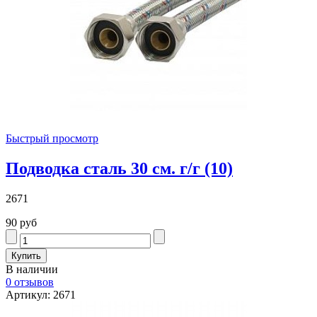
Быстрый просмотр
Подводка сталь 30 см. г/г (10)
2671
90 руб
В наличии
0 отзывов
Артикул: 2671