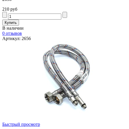
210 руб
В наличии
0 отзывов
Артикул: 2656
Быстрый просмотр