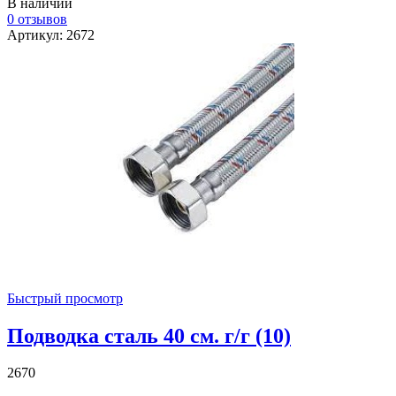
В наличии
0 отзывов
Артикул: 2672
Быстрый просмотр
Подводка сталь 40 см. г/г (10)
2670