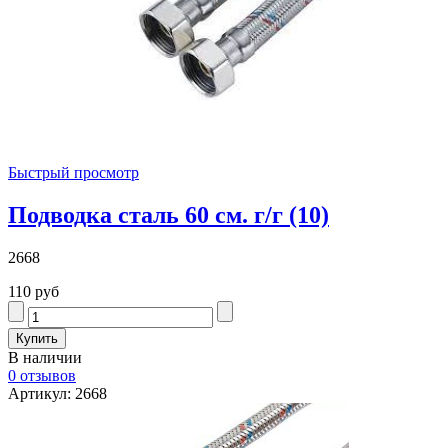
Быстрый просмотр
Подводка сталь 60 см. г/г (10)
2668
110 руб
В наличии
0 отзывов
Артикул: 2668