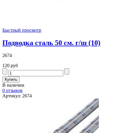
Быстрый просмотр
Подводка сталь 50 см. г/ш (10)
2674
120 руб
В наличии
0 отзывов
Артикул: 2674