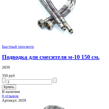
Быстрый просмотр
Подводка для смесителя м-10 150 см.
2659
350 руб
В наличии
0 отзывов
Артикул: 2659