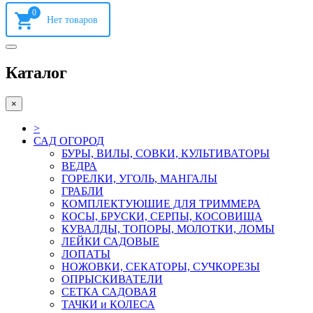
0
Каталог
×
>
САД ОГОРОД
БУРЫ, ВИЛЫ, СОВКИ, КУЛЬТИВАТОРЫ
ВЕДРА
ГОРЕЛКИ, УГОЛЬ, МАНГАЛЫ
ГРАБЛИ
КОМПЛЕКТУЮШИЕ ДЛЯ ТРИММЕРА
КОСЫ, БРУСКИ, СЕРПЫ, КОСОВИЩА
КУВАЛДЫ, ТОПОРЫ, МОЛОТКИ, ЛОМЫ
ЛЕЙКИ САДОВЫЕ
ЛОПАТЫ
НОЖОВКИ, СЕКАТОРЫ, СУЧКОРЕЗЫ
ОПРЫСКИВАТЕЛИ
СЕТКА САДОВАЯ
ТАЧКИ и КОЛЕСА