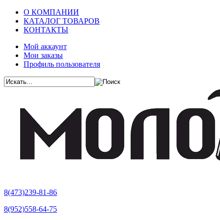
О КОМПАНИИ
КАТАЛОГ ТОВАРОВ
КОНТАКТЫ
Мой аккаунт
Мои заказы
Профиль пользователя
8(473)239-81-86
8(952)558-64-75