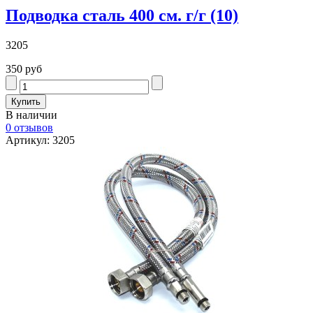
Подводка сталь 400 см. г/г (10)
3205
350 руб
В наличии
0 отзывов
Артикул: 3205