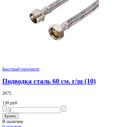
Быстрый просмотр
Подводка сталь 60 см. г/ш (10)
2675
130 руб
В наличии
0 отзывов