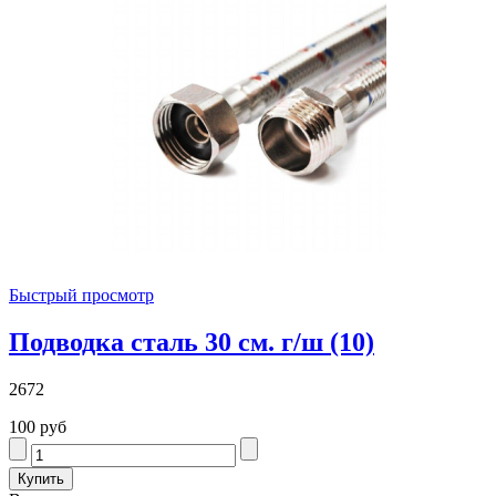
Быстрый просмотр
Подводка сталь 30 см. г/ш (10)
2672
100 руб