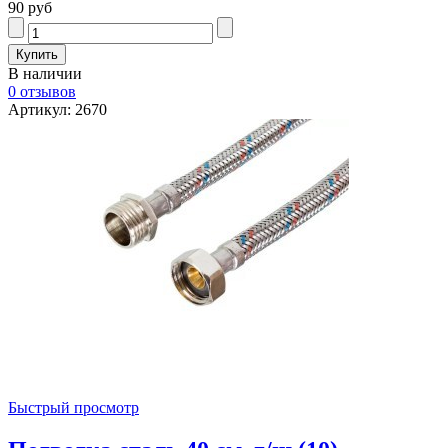
90 руб
В наличии
0 отзывов
Артикул: 2670
Быстрый просмотр