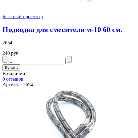
Быстрый просмотр
Подводка для смесителя м-10 60 см.
2654
240 руб
В наличии
0 отзывов
Артикул: 2654