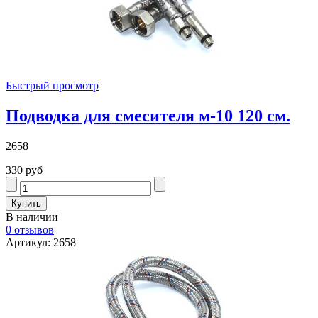
Быстрый просмотр
Подводка для смесителя м-10 120 см.
2658
330 руб
В наличии
0 отзывов
Артикул: 2658