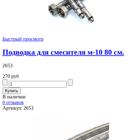
Быстрый просмотр
Подводка для смесителя м-10 80 см.
2653
270 руб
В наличии
0 отзывов
Артикул: 2653