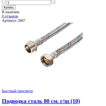
В наличии
0 отзывов
Артикул: 2667
Быстрый просмотр
Подводка сталь 80 см. г/ш (10)