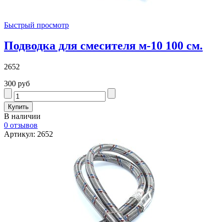
Быстрый просмотр
Подводка для смесителя м-10 100 см.
2652
300 руб
В наличии
0 отзывов
Артикул: 2652