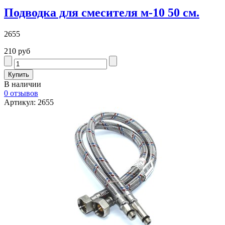
Подводка для смесителя м-10 50 см.
2655
210 руб
В наличии
0 отзывов
Артикул: 2655