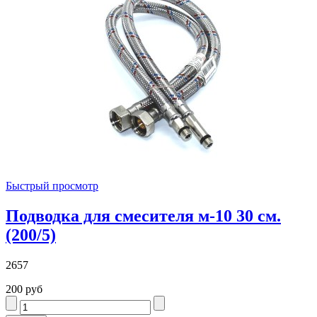
Быстрый просмотр
Подводка для смесителя м-10 30 см.
(200/5)
2657
200 руб