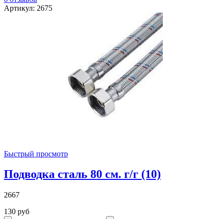
Артикул: 2675
Быстрый просмотр
Подводка сталь 80 см. г/г (10)
2667
130 руб