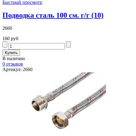
Быстрый просмотр
Подводка сталь 100 см. г/г (10)
2660
160 руб
В наличии
0 отзывов
Артикул: 2660