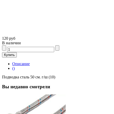
120 руб
В наличии
Описание
()
Подводка сталь 50 см. г/ш (10)
Вы недавно смотрели