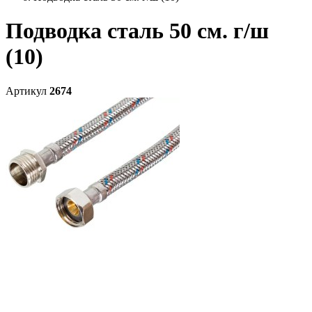
Подводка сталь 50 см. г/ш
(10)
Артикул
2674