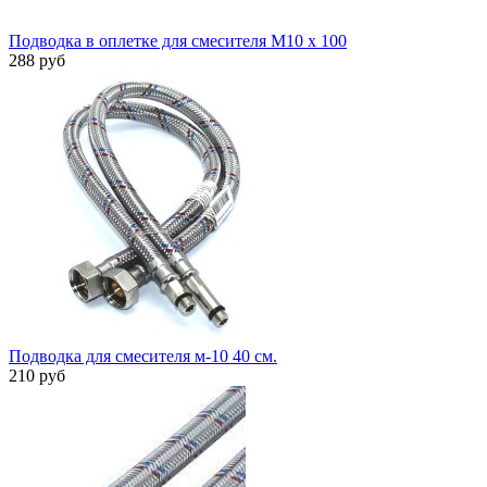
Подводка в оплетке для смесителя М10 х 100
288 руб
Подводка для смесителя м-10 40 см.
210 руб