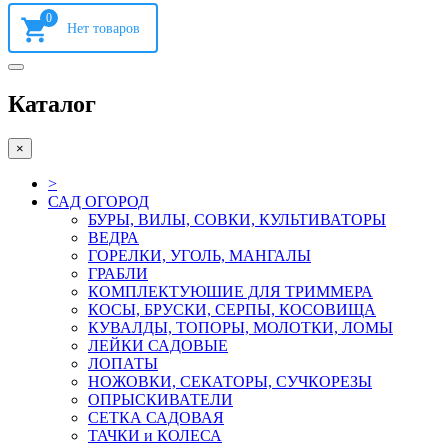
0
Каталог
×
>
САД ОГОРОД
БУРЫ, ВИЛЫ, СОВКИ, КУЛЬТИВАТОРЫ
ВЕДРА
ГОРЕЛКИ, УГОЛЬ, МАНГАЛЫ
ГРАБЛИ
КОМПЛЕКТУЮШИЕ ДЛЯ ТРИММЕРА
КОСЫ, БРУСКИ, СЕРПЫ, КОСОВИЩА
КУВАЛДЫ, ТОПОРЫ, МОЛОТКИ, ЛОМЫ
ЛЕЙКИ САДОВЫЕ
ЛОПАТЫ
НОЖОВКИ, СЕКАТОРЫ, СУЧКОРЕЗЫ
ОПРЫСКИВАТЕЛИ
СЕТКА САДОВАЯ
ТАЧКИ и КОЛЕСА