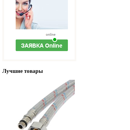
Лучшие товары