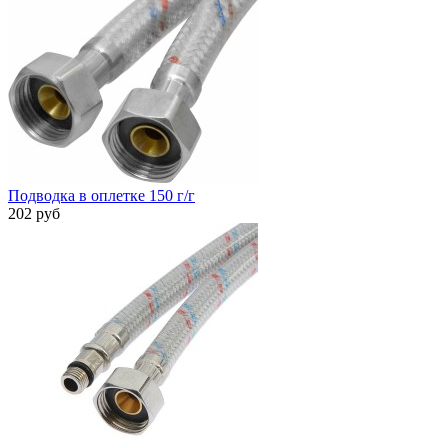
Подводка в оплетке 150 г/г
202 руб