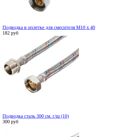
Подводка в оплетке для смесителя М10 х 40
182 руб
Подводка сталь 300 см. г/ш (10)
300 руб