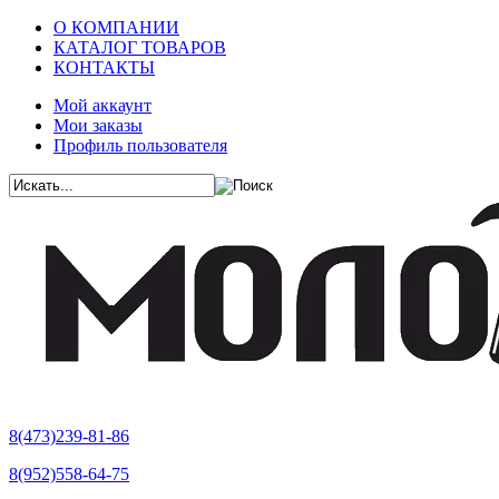
О КОМПАНИИ
КАТАЛОГ ТОВАРОВ
КОНТАКТЫ
Мой аккаунт
Мои заказы
Профиль пользователя
8(473)239-81-86
8(952)558-64-75