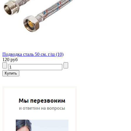
Подводка сталь 50 см. г/ш (10)
120 руб