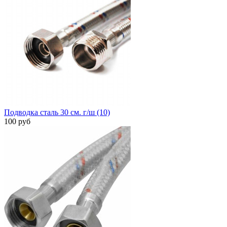
Подводка сталь 30 см. г/ш (10)
100 руб