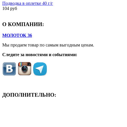
Подводка в оплетке 40 г/г
104 руб
О КОМПАНИИ:
МОЛОТОК 36
Мы продаем товар по самым выгодным ценам.
Следите за новостями и событиями:
ДОПОЛНИТЕЛЬНО:
- ЗАЯВКА On-Line
- Акция месяца!
- Новости