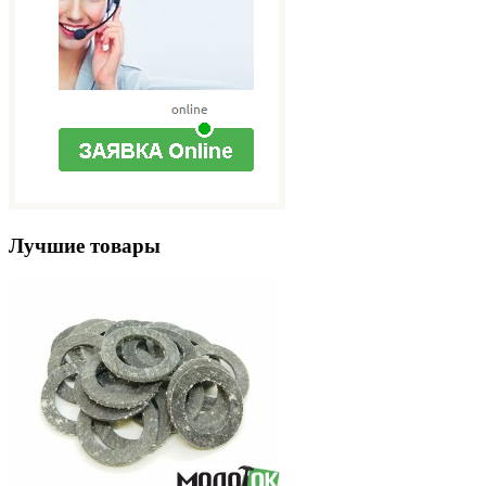
Лучшие товары