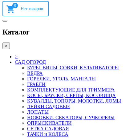
0
Каталог
×
>
САД ОГОРОД
БУРЫ, ВИЛЫ, СОВКИ, КУЛЬТИВАТОРЫ
ВЕДРА
ГОРЕЛКИ, УГОЛЬ, МАНГАЛЫ
ГРАБЛИ
КОМПЛЕКТУЮШИЕ ДЛЯ ТРИММЕРА
КОСЫ, БРУСКИ, СЕРПЫ, КОСОВИЩА
КУВАЛДЫ, ТОПОРЫ, МОЛОТКИ, ЛОМЫ
ЛЕЙКИ САДОВЫЕ
ЛОПАТЫ
НОЖОВКИ, СЕКАТОРЫ, СУЧКОРЕЗЫ
ОПРЫСКИВАТЕЛИ
СЕТКА САДОВАЯ
ТАЧКИ и КОЛЕСА