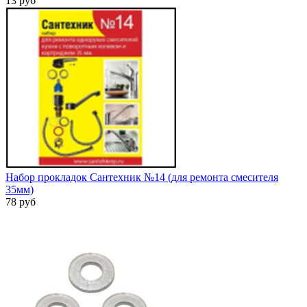
13 руб
Набор прокладок Сантехник №14 (для ремонта смесителя
35мм)
78 руб