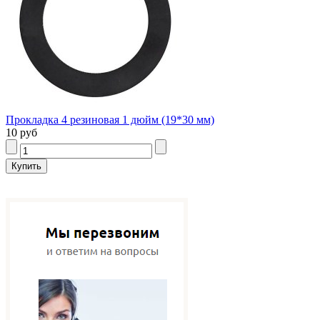
Прокладка 4 резиновая 1 дюйм (19*30 мм)
10 руб