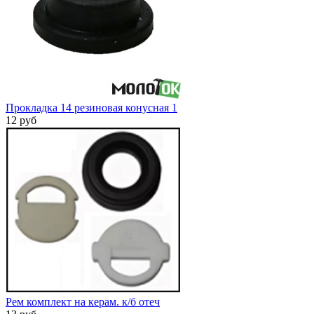
Прокладка 14 резиновая конусная 1
12 руб
Рем комплект на керам. к/б отеч