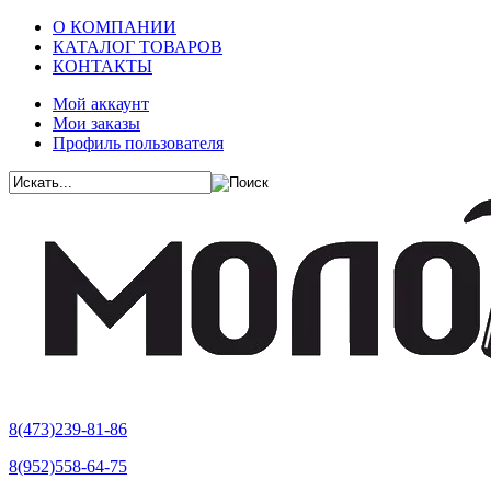
О КОМПАНИИ
КАТАЛОГ ТОВАРОВ
КОНТАКТЫ
Мой аккаунт
Мои заказы
Профиль пользователя
8(473)239-81-86
8(952)558-64-75