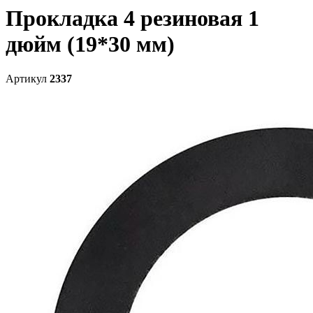
Прокладка 4 резиновая 1
дюйм (19*30 мм)
Артикул
2337