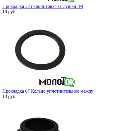
Прокладка 32 паронитовая заглушки 3\4
10 руб
Прокладка 67 Кольцо уплотнительное между
13 руб