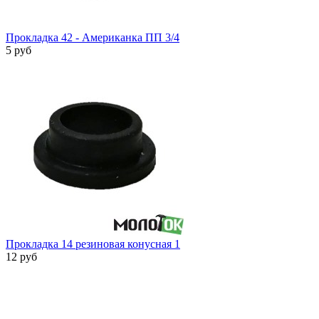
Прокладка 42 - Американка ПП 3/4
5 руб
Прокладка 14 резиновая конусная 1
12 руб