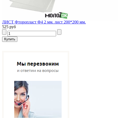
ЛИСТ Фторопласт Ф4 2 мм. лист 200*200 мм.
525 руб