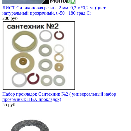
ЛИСТ Силиконовая резина 2 мм. 0,2 м*0,2 м. (цвет
натуральный прозрачный, t -50 +180 град С)
200 руб
Набор прокладок Сантехник №2 ( универсальный набор
прозрачных ПВХ прокладок)
55 руб