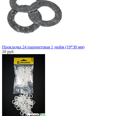
Прокладка 24 паронитовая 1 дюйм (19*30 мм)
10 руб