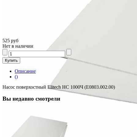
525 руб
Нет в наличии
Описание
()
Насос поверхостный Elitech НС 1000Ч (Е0803.002.00)
Вы недавно смотрели