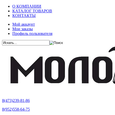
О КОМПАНИИ
КАТАЛОГ ТОВАРОВ
КОНТАКТЫ
Мой аккаунт
Мои заказы
Профиль пользователя
8(473)239-81-86
8(952)558-64-75