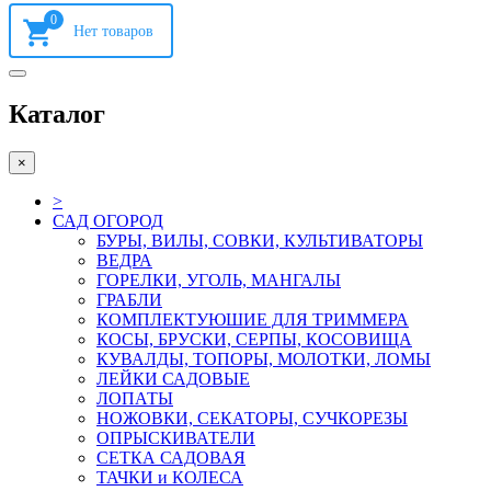
0
Каталог
×
>
САД ОГОРОД
БУРЫ, ВИЛЫ, СОВКИ, КУЛЬТИВАТОРЫ
ВЕДРА
ГОРЕЛКИ, УГОЛЬ, МАНГАЛЫ
ГРАБЛИ
КОМПЛЕКТУЮШИЕ ДЛЯ ТРИММЕРА
КОСЫ, БРУСКИ, СЕРПЫ, КОСОВИЩА
КУВАЛДЫ, ТОПОРЫ, МОЛОТКИ, ЛОМЫ
ЛЕЙКИ САДОВЫЕ
ЛОПАТЫ
НОЖОВКИ, СЕКАТОРЫ, СУЧКОРЕЗЫ
ОПРЫСКИВАТЕЛИ
СЕТКА САДОВАЯ
ТАЧКИ и КОЛЕСА