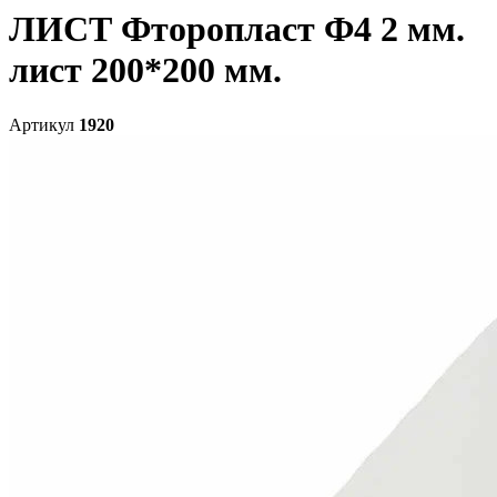
ЛИСТ Фторопласт Ф4 2 мм.
лист 200*200 мм.
Артикул
1920