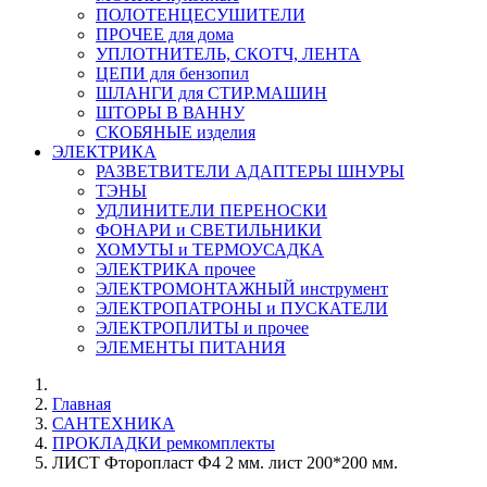
ПОЛОТЕНЦЕСУШИТЕЛИ
ПРОЧЕЕ для дома
УПЛОТНИТЕЛЬ, СКОТЧ, ЛЕНТА
ЦЕПИ для бензопил
ШЛАНГИ для СТИР.МАШИН
ШТОРЫ В ВАННУ
СКОБЯНЫЕ изделия
ЭЛЕКТРИКА
РАЗВЕТВИТЕЛИ АДАПТЕРЫ ШНУРЫ
ТЭНЫ
УДЛИНИТЕЛИ ПЕРЕНОСКИ
ФОНАРИ и СВЕТИЛЬНИКИ
ХОМУТЫ и ТЕРМОУСАДКА
ЭЛЕКТРИКА прочее
ЭЛЕКТРОМОНТАЖНЫЙ инструмент
ЭЛЕКТРОПАТРОНЫ и ПУСКАТЕЛИ
ЭЛЕКТРОПЛИТЫ и прочее
ЭЛЕМЕНТЫ ПИТАНИЯ
Главная
САНТЕХНИКА
ПРОКЛАДКИ ремкомплекты
ЛИСТ Фторопласт Ф4 2 мм. лист 200*200 мм.