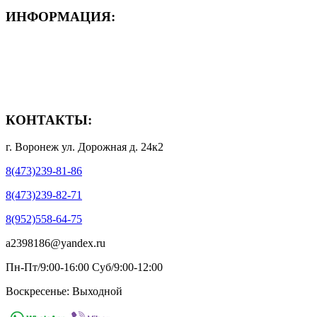
ИНФОРМАЦИЯ:
- Способы доставки
- Способы оплаты
- Полезная информация
КОНТАКТЫ:
г. Воронеж ул. Дорожная д. 24к2
8(473)239-81-86
8(473)239-82-71
8(952)558-64-75
a2398186@yandex.ru
Пн-Пт/9:00-16:00 Суб/9:00-12:00
Воскресенье: Выходной