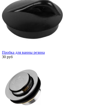
Пробка для ванны резина
30 руб