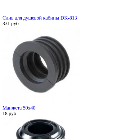
Слив для душевой кабины DK-813
331 руб
Манжета 50х40
18 руб