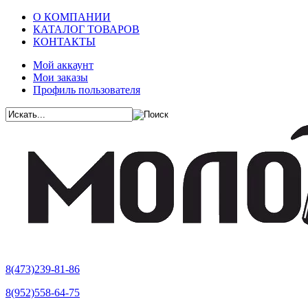
О КОМПАНИИ
КАТАЛОГ ТОВАРОВ
КОНТАКТЫ
Мой аккаунт
Мои заказы
Профиль пользователя
8(473)239-81-86
8(952)558-64-75