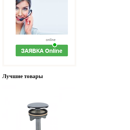
Лучшие товары