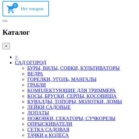
0
Каталог
×
>
САД ОГОРОД
БУРЫ, ВИЛЫ, СОВКИ, КУЛЬТИВАТОРЫ
ВЕДРА
ГОРЕЛКИ, УГОЛЬ, МАНГАЛЫ
ГРАБЛИ
КОМПЛЕКТУЮШИЕ ДЛЯ ТРИММЕРА
КОСЫ, БРУСКИ, СЕРПЫ, КОСОВИЩА
КУВАЛДЫ, ТОПОРЫ, МОЛОТКИ, ЛОМЫ
ЛЕЙКИ САДОВЫЕ
ЛОПАТЫ
НОЖОВКИ, СЕКАТОРЫ, СУЧКОРЕЗЫ
ОПРЫСКИВАТЕЛИ
СЕТКА САДОВАЯ
ТАЧКИ и КОЛЕСА