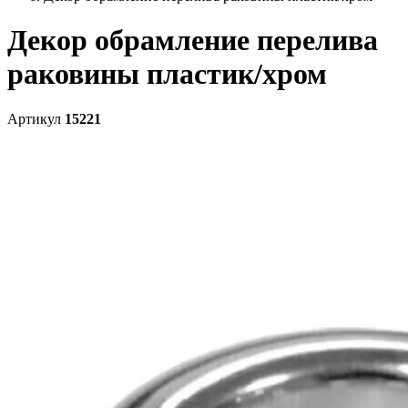
Декор обрамление перелива
раковины пластик/хром
Артикул
15221