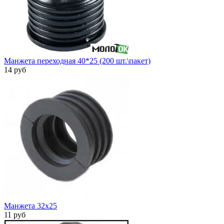
Манжета переходная 40*25 (200 шт.\пакет)
14 руб
Манжета 32х25
11 руб