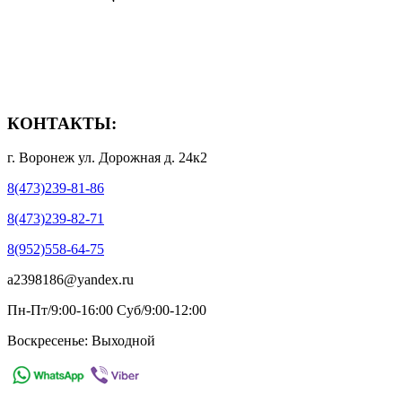
- Способы доставки
- Способы оплаты
- Полезная информация
КОНТАКТЫ:
г. Воронеж ул. Дорожная д. 24к2
8(473)239-81-86
8(473)239-82-71
8(952)558-64-75
a2398186@yandex.ru
Пн-Пт/9:00-16:00 Суб/9:00-12:00
Воскресенье: Выходной