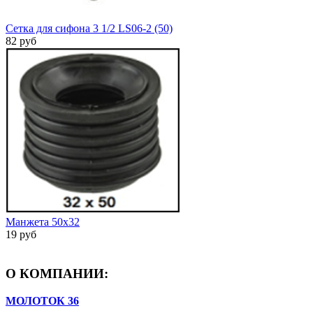
Сетка для сифона 3 1/2 LS06-2 (50)
82 руб
Манжета 50х32
19 руб
О КОМПАНИИ:
МОЛОТОК 36