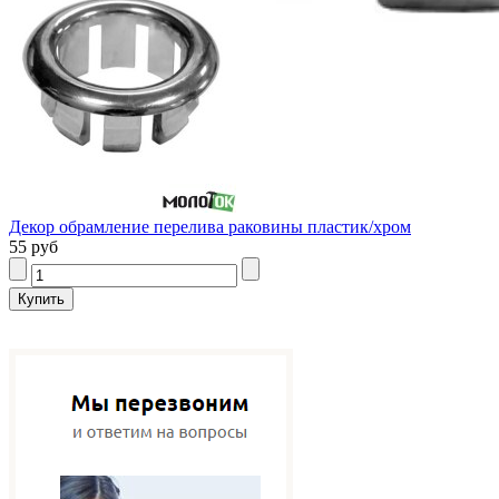
Декор обрамление перелива раковины пластик/хром
55 руб