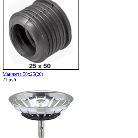
Манжета 50х25(20)
21 руб