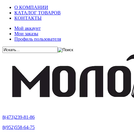
О КОМПАНИИ
КАТАЛОГ ТОВАРОВ
КОНТАКТЫ
Мой аккаунт
Мои заказы
Профиль пользователя
8(473)239-81-86
8(952)558-64-75