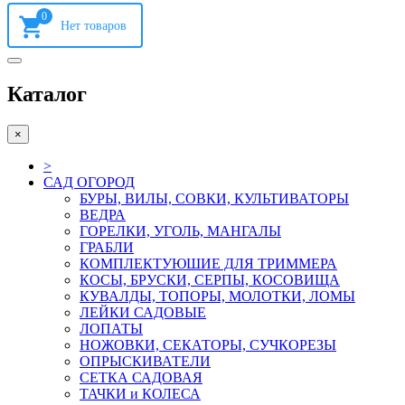
0
Каталог
×
>
САД ОГОРОД
БУРЫ, ВИЛЫ, СОВКИ, КУЛЬТИВАТОРЫ
ВЕДРА
ГОРЕЛКИ, УГОЛЬ, МАНГАЛЫ
ГРАБЛИ
КОМПЛЕКТУЮШИЕ ДЛЯ ТРИММЕРА
КОСЫ, БРУСКИ, СЕРПЫ, КОСОВИЩА
КУВАЛДЫ, ТОПОРЫ, МОЛОТКИ, ЛОМЫ
ЛЕЙКИ САДОВЫЕ
ЛОПАТЫ
НОЖОВКИ, СЕКАТОРЫ, СУЧКОРЕЗЫ
ОПРЫСКИВАТЕЛИ
СЕТКА САДОВАЯ
ТАЧКИ и КОЛЕСА