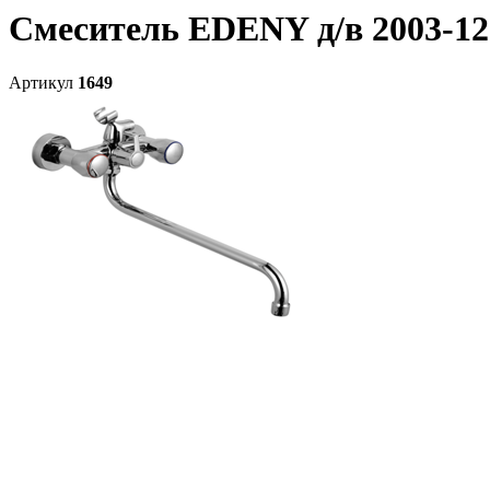
Смеситель EDENY д/в 2003-12
Артикул
1649