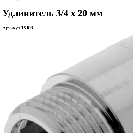
Удлинитель 3/4 х 20 мм
Артикул
15308