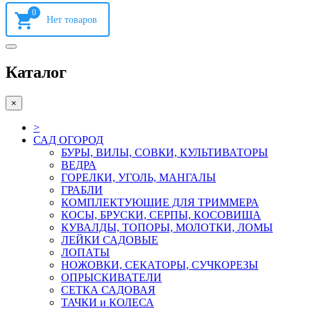
0
Каталог
×
>
САД ОГОРОД
БУРЫ, ВИЛЫ, СОВКИ, КУЛЬТИВАТОРЫ
ВЕДРА
ГОРЕЛКИ, УГОЛЬ, МАНГАЛЫ
ГРАБЛИ
КОМПЛЕКТУЮШИЕ ДЛЯ ТРИММЕРА
КОСЫ, БРУСКИ, СЕРПЫ, КОСОВИЩА
КУВАЛДЫ, ТОПОРЫ, МОЛОТКИ, ЛОМЫ
ЛЕЙКИ САДОВЫЕ
ЛОПАТЫ
НОЖОВКИ, СЕКАТОРЫ, СУЧКОРЕЗЫ
ОПРЫСКИВАТЕЛИ
СЕТКА САДОВАЯ
ТАЧКИ и КОЛЕСА