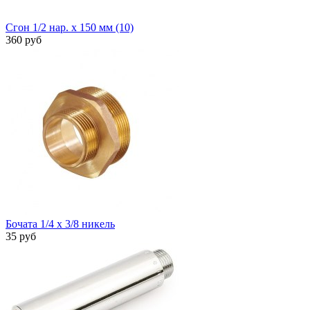
Сгон 1/2 нар. х 150 мм (10)
360 руб
Бочата 1/4 х 3/8 никель
35 руб