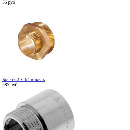
55 руб
Бочата 2 х 3/4 никель
585 руб