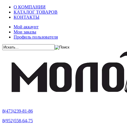
О КОМПАНИИ
КАТАЛОГ ТОВАРОВ
КОНТАКТЫ
Мой аккаунт
Мои заказы
Профиль пользователя
8(473)239-81-86
8(952)558-64-75