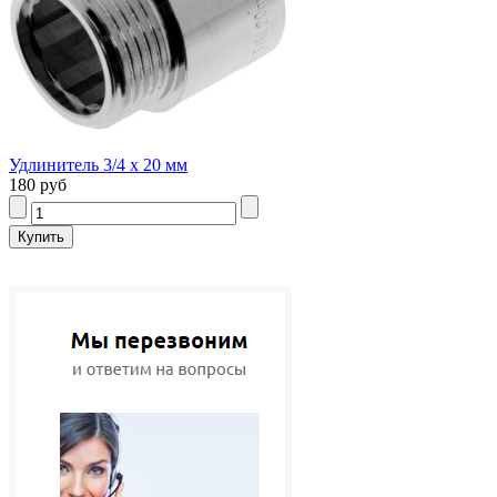
Удлинитель 3/4 х 20 мм
180 руб