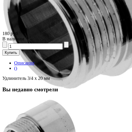
180 руб
В наличии
Описание
()
Удлинитель 3/4 х 20 мм
Вы недавно смотрели