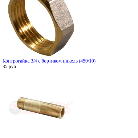
Контрогайка 3/4 с бортиком никель (450/10)
35 руб