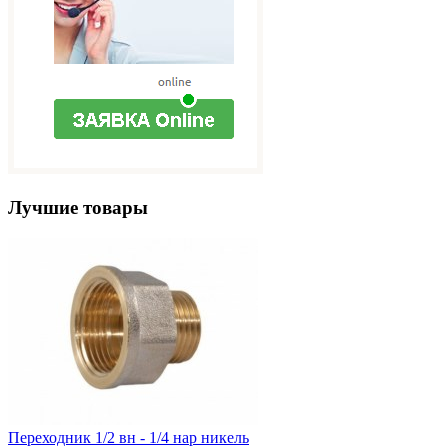
Лучшие товары
Переходник 1/2 вн - 1/4 нар никель