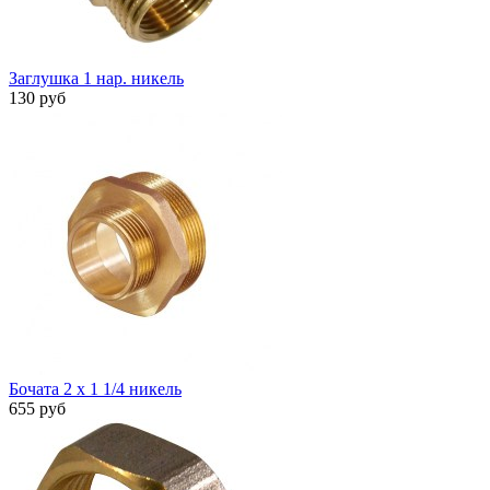
Заглушка 1 нар. никель
130 руб
Бочата 2 х 1 1/4 никель
655 руб