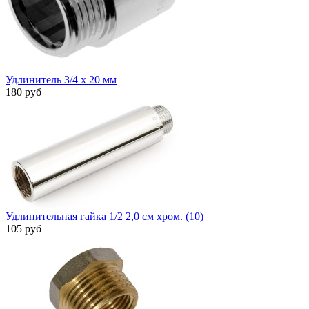
Удлинитель 3/4 х 20 мм
180 руб
Удлинительная гайка 1/2 2,0 см хром. (10)
105 руб