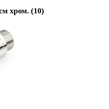
см хром. (10)