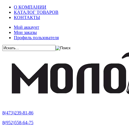
О КОМПАНИИ
КАТАЛОГ ТОВАРОВ
КОНТАКТЫ
Мой аккаунт
Мои заказы
Профиль пользователя
8(473)239-81-86
8(952)558-64-75