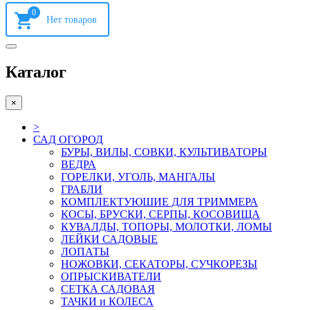
0
Каталог
×
>
САД ОГОРОД
БУРЫ, ВИЛЫ, СОВКИ, КУЛЬТИВАТОРЫ
ВЕДРА
ГОРЕЛКИ, УГОЛЬ, МАНГАЛЫ
ГРАБЛИ
КОМПЛЕКТУЮШИЕ ДЛЯ ТРИММЕРА
КОСЫ, БРУСКИ, СЕРПЫ, КОСОВИЩА
КУВАЛДЫ, ТОПОРЫ, МОЛОТКИ, ЛОМЫ
ЛЕЙКИ САДОВЫЕ
ЛОПАТЫ
НОЖОВКИ, СЕКАТОРЫ, СУЧКОРЕЗЫ
ОПРЫСКИВАТЕЛИ
СЕТКА САДОВАЯ
ТАЧКИ и КОЛЕСА