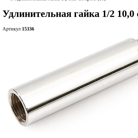
Удлинительная гайка 1/2 10,0 
Артикул
15336