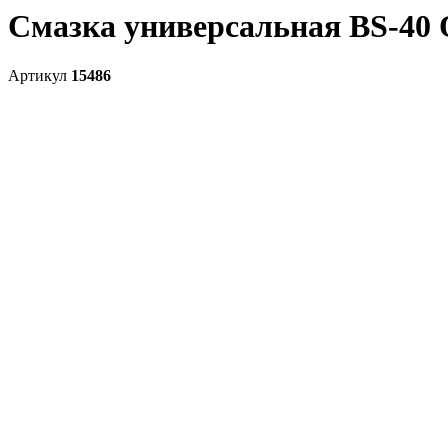
Смазка универсальная BS-40 
Артикул
15486