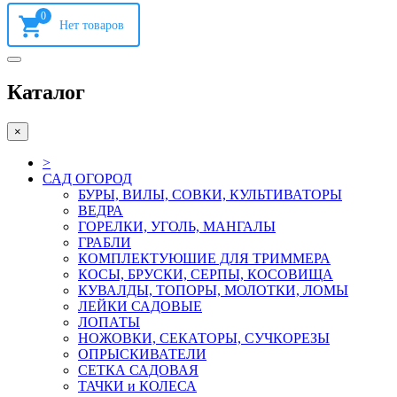
0
Каталог
×
>
САД ОГОРОД
БУРЫ, ВИЛЫ, СОВКИ, КУЛЬТИВАТОРЫ
ВЕДРА
ГОРЕЛКИ, УГОЛЬ, МАНГАЛЫ
ГРАБЛИ
КОМПЛЕКТУЮШИЕ ДЛЯ ТРИММЕРА
КОСЫ, БРУСКИ, СЕРПЫ, КОСОВИЩА
КУВАЛДЫ, ТОПОРЫ, МОЛОТКИ, ЛОМЫ
ЛЕЙКИ САДОВЫЕ
ЛОПАТЫ
НОЖОВКИ, СЕКАТОРЫ, СУЧКОРЕЗЫ
ОПРЫСКИВАТЕЛИ
СЕТКА САДОВАЯ
ТАЧКИ и КОЛЕСА