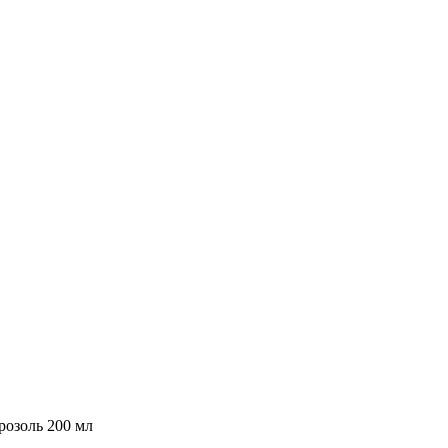
розоль 200 мл