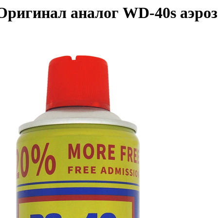
Оригинал аналог WD-40s аэроз