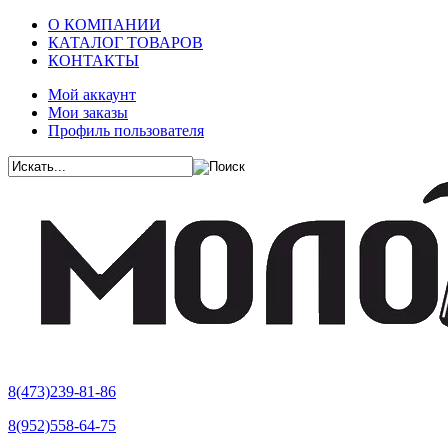
О КОМПАНИИ
КАТАЛОГ ТОВАРОВ
КОНТАКТЫ
Мой аккаунт
Мои заказы
Профиль пользователя
8(473)239-81-86
8(952)558-64-75