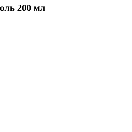
оль 200 мл