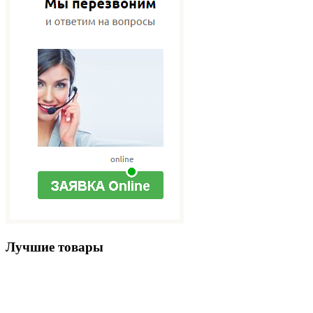
Лучшие товары