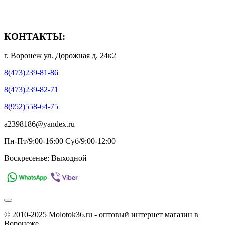
- Полезная информация
КОНТАКТЫ:
г. Воронеж ул. Дорожная д. 24к2
8(473)239-81-86
8(473)239-82-71
8(952)558-64-75
a2398186@yandex.ru
Пн-Пт/9:00-16:00 Суб/9:00-12:00
Воскресенье: Выходной
© 2010-2025 Molotok36.ru - оптовый интернет магазин в
Воронеже