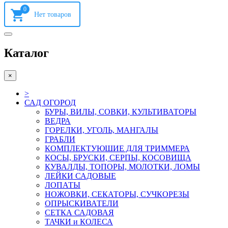
0
Каталог
×
>
САД ОГОРОД
БУРЫ, ВИЛЫ, СОВКИ, КУЛЬТИВАТОРЫ
ВЕДРА
ГОРЕЛКИ, УГОЛЬ, МАНГАЛЫ
ГРАБЛИ
КОМПЛЕКТУЮШИЕ ДЛЯ ТРИММЕРА
КОСЫ, БРУСКИ, СЕРПЫ, КОСОВИЩА
КУВАЛДЫ, ТОПОРЫ, МОЛОТКИ, ЛОМЫ
ЛЕЙКИ САДОВЫЕ
ЛОПАТЫ
НОЖОВКИ, СЕКАТОРЫ, СУЧКОРЕЗЫ
ОПРЫСКИВАТЕЛИ
СЕТКА САДОВАЯ
ТАЧКИ и КОЛЕСА