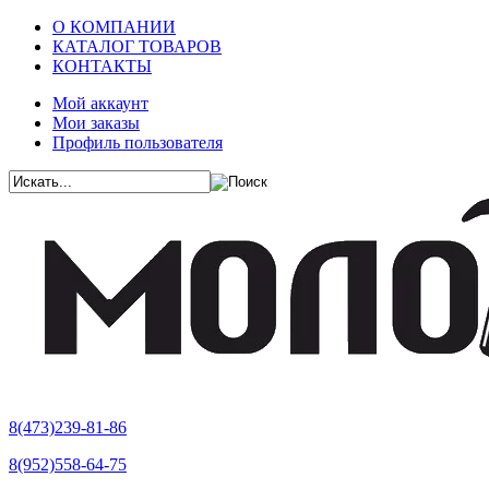
О КОМПАНИИ
КАТАЛОГ ТОВАРОВ
КОНТАКТЫ
Мой аккаунт
Мои заказы
Профиль пользователя
8(473)239-81-86
8(952)558-64-75