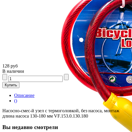
128 руб
В наличии
Описание
()
Насосно-смес-й узел с термоголовкой, без насоса, монтаж
длина насоса 130-180 мм VF.153.0.130.180
Вы недавно смотрели