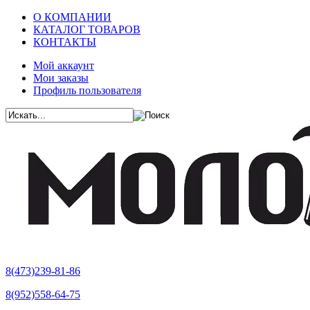
О КОМПАНИИ
КАТАЛОГ ТОВАРОВ
КОНТАКТЫ
Мой аккаунт
Мои заказы
Профиль пользователя
8(473)239-81-86
8(952)558-64-75