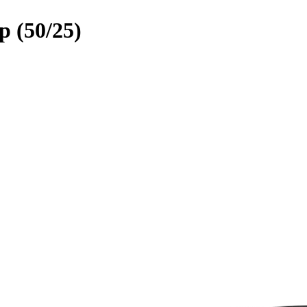
 (50/25)