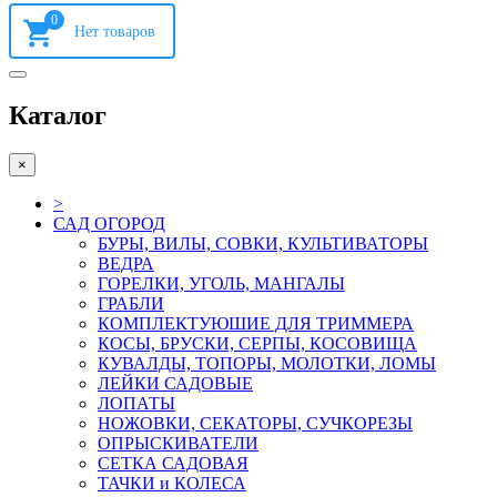
0
Каталог
×
>
САД ОГОРОД
БУРЫ, ВИЛЫ, СОВКИ, КУЛЬТИВАТОРЫ
ВЕДРА
ГОРЕЛКИ, УГОЛЬ, МАНГАЛЫ
ГРАБЛИ
КОМПЛЕКТУЮШИЕ ДЛЯ ТРИММЕРА
КОСЫ, БРУСКИ, СЕРПЫ, КОСОВИЩА
КУВАЛДЫ, ТОПОРЫ, МОЛОТКИ, ЛОМЫ
ЛЕЙКИ САДОВЫЕ
ЛОПАТЫ
НОЖОВКИ, СЕКАТОРЫ, СУЧКОРЕЗЫ
ОПРЫСКИВАТЕЛИ
СЕТКА САДОВАЯ
ТАЧКИ и КОЛЕСА