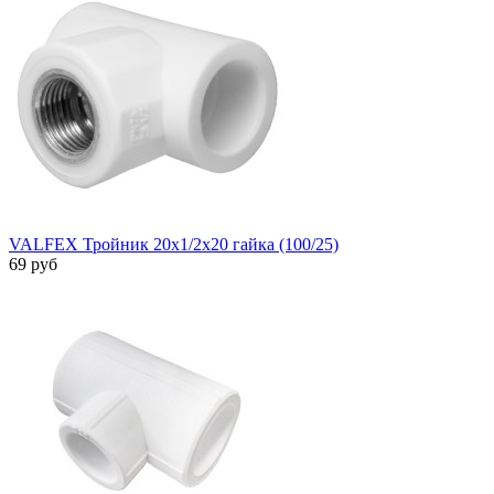
VALFEX Тройник 20х1/2х20 гайка (100/25)
69 руб