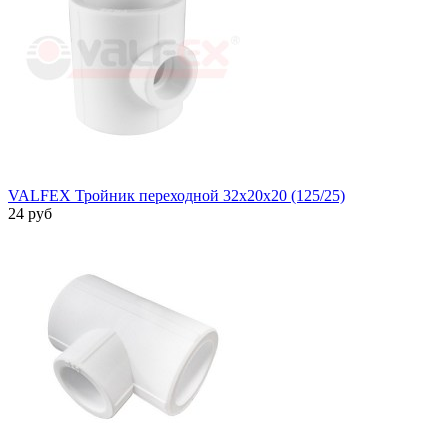
VALFEX Тройник переходной 32х20х20 (125/25)
24 руб