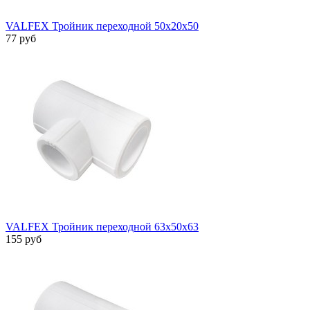
VALFEX Тройник переходной 50х20х50
77 руб
VALFEX Тройник переходной 63х50х63
155 руб