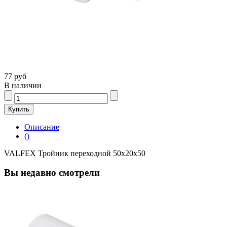
77 руб
В наличии
Описание
()
VALFEX Тройник переходной 50х20х50
Вы недавно смотрели