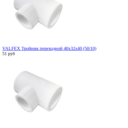
VALFEX Тройник переходной 40х32х40 (50/10)
51 руб