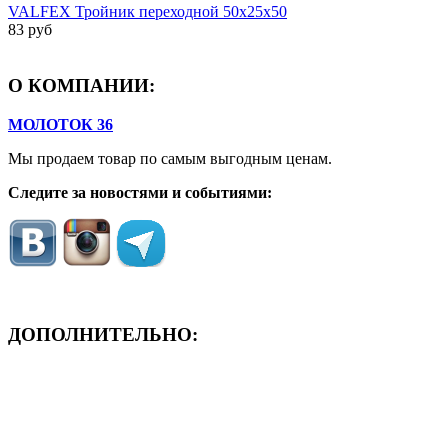
VALFEX Тройник переходной 50х25х50
83 руб
О КОМПАНИИ:
МОЛОТОК 36
Мы продаем товар по самым выгодным ценам.
Следите за новостями и событиями:
ДОПОЛНИТЕЛЬНО:
- ЗАЯВКА On-Line
- Акция месяца!
- Новости