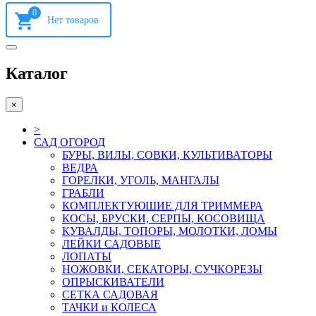
0
Каталог
×
>
САД ОГОРОД
БУРЫ, ВИЛЫ, СОВКИ, КУЛЬТИВАТОРЫ
ВЕДРА
ГОРЕЛКИ, УГОЛЬ, МАНГАЛЫ
ГРАБЛИ
КОМПЛЕКТУЮШИЕ ДЛЯ ТРИММЕРА
КОСЫ, БРУСКИ, СЕРПЫ, КОСОВИЩА
КУВАЛДЫ, ТОПОРЫ, МОЛОТКИ, ЛОМЫ
ЛЕЙКИ САДОВЫЕ
ЛОПАТЫ
НОЖОВКИ, СЕКАТОРЫ, СУЧКОРЕЗЫ
ОПРЫСКИВАТЕЛИ
СЕТКА САДОВАЯ
ТАЧКИ и КОЛЕСА