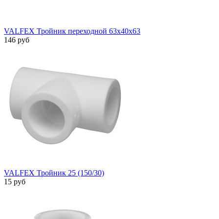
VALFEX Тройник переходной 63х40х63
146 руб
VALFEX Тройник 25 (150/30)
15 руб