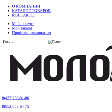
О КОМПАНИИ
КАТАЛОГ ТОВАРОВ
КОНТАКТЫ
Мой аккаунт
Мои заказы
Профиль пользователя
8(473)239-81-86
8(952)558-64-75