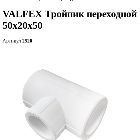
VALFEX Тройник переходной
50х20х50
Артикул
2520