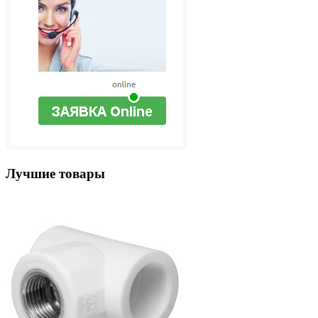
Лучшие товары