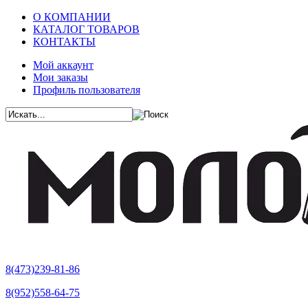
О КОМПАНИИ
КАТАЛОГ ТОВАРОВ
КОНТАКТЫ
Мой аккаунт
Мои заказы
Профиль пользователя
8(473)239-81-86
8(952)558-64-75