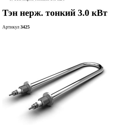
Тэн нерж. тонкий 3.0 кВт
Артикул
3425