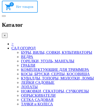
0
Каталог
×
>
САД ОГОРОД
БУРЫ, ВИЛЫ, СОВКИ, КУЛЬТИВАТОРЫ
ВЕДРА
ГОРЕЛКИ, УГОЛЬ, МАНГАЛЫ
ГРАБЛИ
КОМПЛЕКТУЮШИЕ ДЛЯ ТРИММЕРА
КОСЫ, БРУСКИ, СЕРПЫ, КОСОВИЩА
КУВАЛДЫ, ТОПОРЫ, МОЛОТКИ, ЛОМЫ
ЛЕЙКИ САДОВЫЕ
ЛОПАТЫ
НОЖОВКИ, СЕКАТОРЫ, СУЧКОРЕЗЫ
ОПРЫСКИВАТЕЛИ
СЕТКА САДОВАЯ
ТАЧКИ и КОЛЕСА