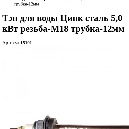
трубка-12мм
Тэн для воды Цинк сталь 5,0
кВт резьба-М18 трубка-12мм
Артикул
15101