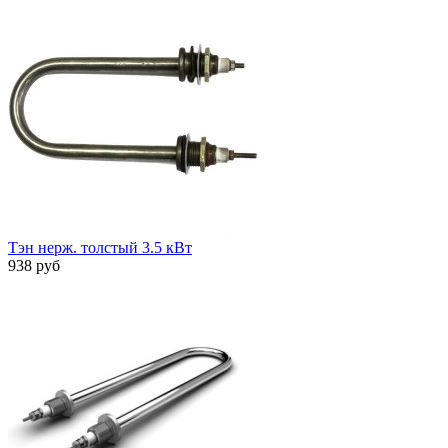
Тэн нерж. толстый 3.5 кВт
938 руб