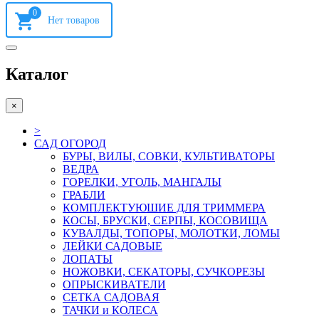
0
Каталог
×
>
САД ОГОРОД
БУРЫ, ВИЛЫ, СОВКИ, КУЛЬТИВАТОРЫ
ВЕДРА
ГОРЕЛКИ, УГОЛЬ, МАНГАЛЫ
ГРАБЛИ
КОМПЛЕКТУЮШИЕ ДЛЯ ТРИММЕРА
КОСЫ, БРУСКИ, СЕРПЫ, КОСОВИЩА
КУВАЛДЫ, ТОПОРЫ, МОЛОТКИ, ЛОМЫ
ЛЕЙКИ САДОВЫЕ
ЛОПАТЫ
НОЖОВКИ, СЕКАТОРЫ, СУЧКОРЕЗЫ
ОПРЫСКИВАТЕЛИ
СЕТКА САДОВАЯ
ТАЧКИ и КОЛЕСА