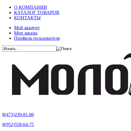
О КОМПАНИИ
КАТАЛОГ ТОВАРОВ
КОНТАКТЫ
Мой аккаунт
Мои заказы
Профиль пользователя
8(473)239-81-86
8(952)558-64-75