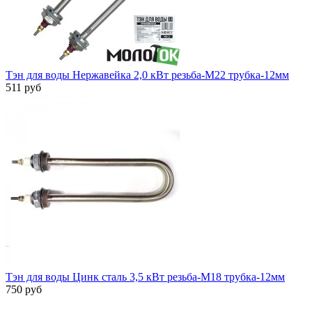
Тэн для воды Нержавейка 2,0 кВт резьба-М22 трубка-12мм
511 руб
Тэн для воды Цинк сталь 3,5 кВт резьба-М18 трубка-12мм
750 руб