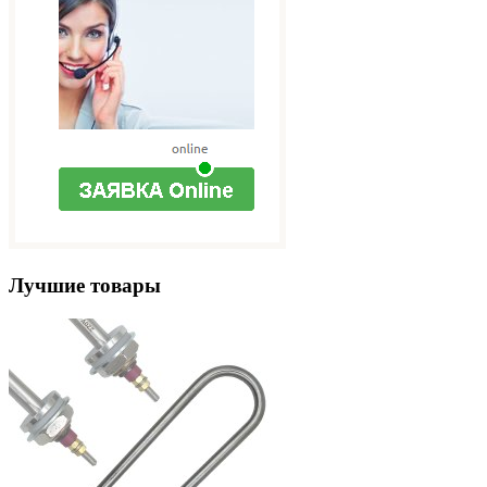
Лучшие товары