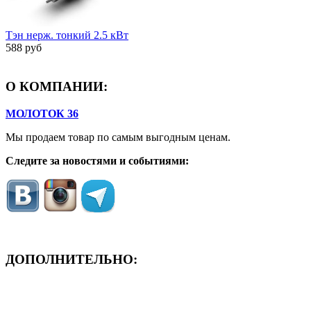
Тэн нерж. тонкий 2.5 кВт
588 руб
О КОМПАНИИ:
МОЛОТОК 36
Мы продаем товар по самым выгодным ценам.
Следите за новостями и событиями:
ДОПОЛНИТЕЛЬНО:
- ЗАЯВКА On-Line
- Акция месяца!