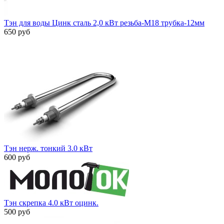
Тэн для воды Цинк сталь 2,0 кВт резьба-М18 трубка-12мм
650 руб
Тэн нерж. тонкий 3.0 кВт
600 руб
Тэн скрепка 4.0 кВт оцинк.
500 руб