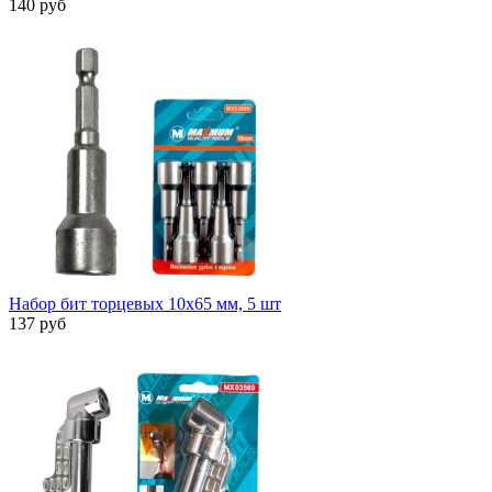
140 руб
Набор бит торцевых 10x65 мм, 5 шт
137 руб