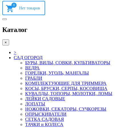
0
Каталог
×
>
САД ОГОРОД
БУРЫ, ВИЛЫ, СОВКИ, КУЛЬТИВАТОРЫ
ВЕДРА
ГОРЕЛКИ, УГОЛЬ, МАНГАЛЫ
ГРАБЛИ
КОМПЛЕКТУЮШИЕ ДЛЯ ТРИММЕРА
КОСЫ, БРУСКИ, СЕРПЫ, КОСОВИЩА
КУВАЛДЫ, ТОПОРЫ, МОЛОТКИ, ЛОМЫ
ЛЕЙКИ САДОВЫЕ
ЛОПАТЫ
НОЖОВКИ, СЕКАТОРЫ, СУЧКОРЕЗЫ
ОПРЫСКИВАТЕЛИ
СЕТКА САДОВАЯ
ТАЧКИ и КОЛЕСА