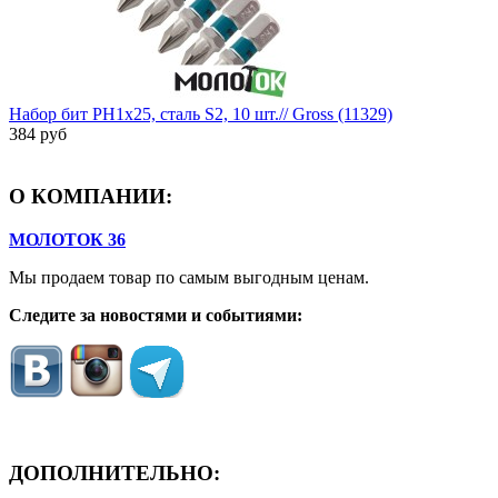
Набор бит PH1х25, сталь S2, 10 шт.// Gross (11329)
384 руб
О КОМПАНИИ:
МОЛОТОК 36
Мы продаем товар по самым выгодным ценам.
Следите за новостями и событиями:
ДОПОЛНИТЕЛЬНО: