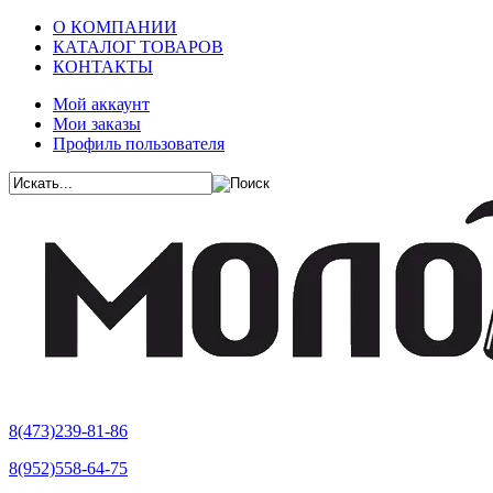
О КОМПАНИИ
КАТАЛОГ ТОВАРОВ
КОНТАКТЫ
Мой аккаунт
Мои заказы
Профиль пользователя
8(473)239-81-86
8(952)558-64-75