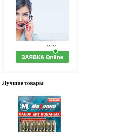
Лучшие товары