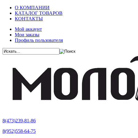
О КОМПАНИИ
КАТАЛОГ ТОВАРОВ
КОНТАКТЫ
Мой аккаунт
Мои заказы
Профиль пользователя
8(473)239-81-86
8(952)558-64-75