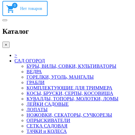
0
Каталог
×
>
САД ОГОРОД
БУРЫ, ВИЛЫ, СОВКИ, КУЛЬТИВАТОРЫ
ВЕДРА
ГОРЕЛКИ, УГОЛЬ, МАНГАЛЫ
ГРАБЛИ
КОМПЛЕКТУЮШИЕ ДЛЯ ТРИММЕРА
КОСЫ, БРУСКИ, СЕРПЫ, КОСОВИЩА
КУВАЛДЫ, ТОПОРЫ, МОЛОТКИ, ЛОМЫ
ЛЕЙКИ САДОВЫЕ
ЛОПАТЫ
НОЖОВКИ, СЕКАТОРЫ, СУЧКОРЕЗЫ
ОПРЫСКИВАТЕЛИ
СЕТКА САДОВАЯ
ТАЧКИ и КОЛЕСА