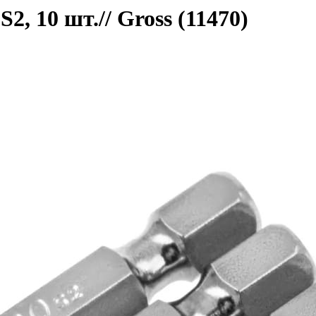
, 10 шт.// Gross (11470)