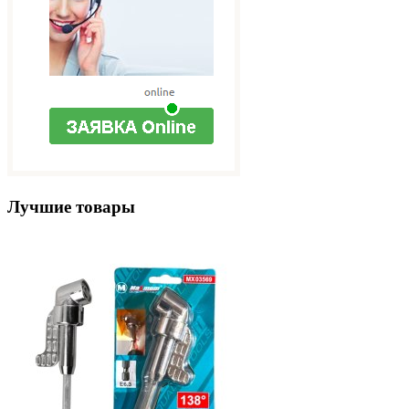
Лучшие товары