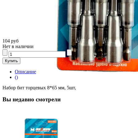
104 руб
Нет в наличии
Описание
()
Набор бит торцевых 8*65 мм, 5шт,
Вы недавно смотрели