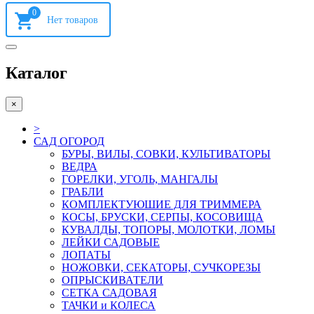
0
Каталог
×
>
САД ОГОРОД
БУРЫ, ВИЛЫ, СОВКИ, КУЛЬТИВАТОРЫ
ВЕДРА
ГОРЕЛКИ, УГОЛЬ, МАНГАЛЫ
ГРАБЛИ
КОМПЛЕКТУЮШИЕ ДЛЯ ТРИММЕРА
КОСЫ, БРУСКИ, СЕРПЫ, КОСОВИЩА
КУВАЛДЫ, ТОПОРЫ, МОЛОТКИ, ЛОМЫ
ЛЕЙКИ САДОВЫЕ
ЛОПАТЫ
НОЖОВКИ, СЕКАТОРЫ, СУЧКОРЕЗЫ
ОПРЫСКИВАТЕЛИ
СЕТКА САДОВАЯ
ТАЧКИ и КОЛЕСА