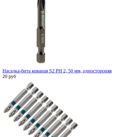
Насадка-бита кованая S2 PH 2, 50 мм, одностороняя
20 руб