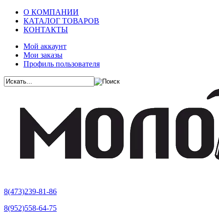
О КОМПАНИИ
КАТАЛОГ ТОВАРОВ
КОНТАКТЫ
Мой аккаунт
Мои заказы
Профиль пользователя
8(473)239-81-86
8(952)558-64-75