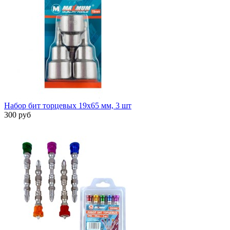
Набор бит торцевых 19x65 мм, 3 шт
300 руб