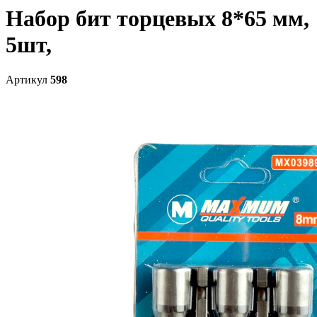
Набор бит торцевых 8*65 мм,
5шт,
Артикул
598