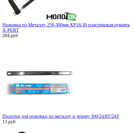
Ножовка по Металлу 250-300мм XP18-30 пластиковая рукоять
X-PERT
204 руб
Полотно для ножовки по металлу и дереву 300/24/8Т/24Т
13 руб