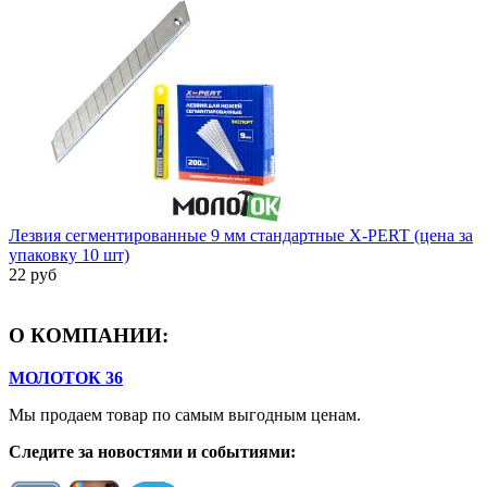
Лезвия сегментированные 9 мм стандартные X-PERT (цена за
упаковку 10 шт)
22 руб
О КОМПАНИИ:
МОЛОТОК 36
Мы продаем товар по самым выгодным ценам.
Следите за новостями и событиями: