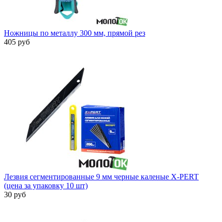
Ножницы по металлу 300 мм, прямой рез
405 руб
Лезвия сегментированные 9 мм черные каленые X-PERT
(цена за упаковку 10 шт)
30 руб