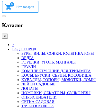
0
Каталог
×
>
САД ОГОРОД
БУРЫ, ВИЛЫ, СОВКИ, КУЛЬТИВАТОРЫ
ВЕДРА
ГОРЕЛКИ, УГОЛЬ, МАНГАЛЫ
ГРАБЛИ
КОМПЛЕКТУЮШИЕ ДЛЯ ТРИММЕРА
КОСЫ, БРУСКИ, СЕРПЫ, КОСОВИЩА
КУВАЛДЫ, ТОПОРЫ, МОЛОТКИ, ЛОМЫ
ЛЕЙКИ САДОВЫЕ
ЛОПАТЫ
НОЖОВКИ, СЕКАТОРЫ, СУЧКОРЕЗЫ
ОПРЫСКИВАТЕЛИ
СЕТКА САДОВАЯ
ТАЧКИ и КОЛЕСА