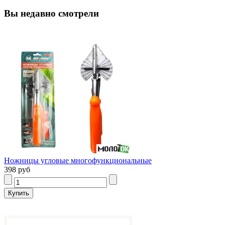
Вы недавно смотрели
Ножницы угловые многофункциональные
398 руб