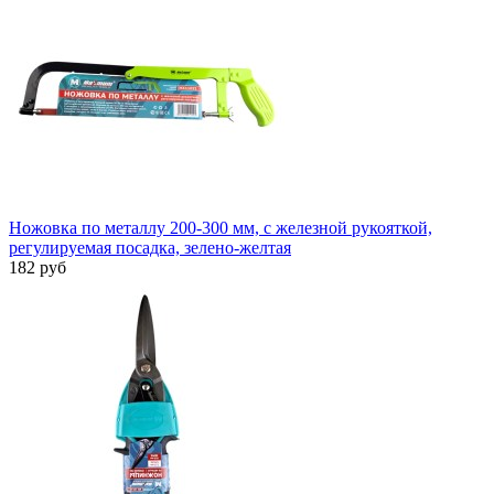
Ножовка по металлу 200-300 мм, с железной рукояткой,
регулируемая посадка, зелено-желтая
182 руб