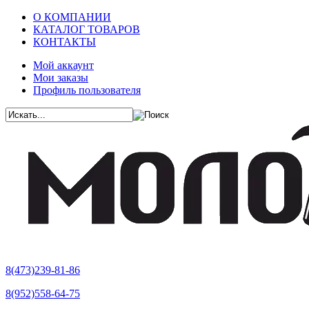
О КОМПАНИИ
КАТАЛОГ ТОВАРОВ
КОНТАКТЫ
Мой аккаунт
Мои заказы
Профиль пользователя
8(473)239-81-86
8(952)558-64-75