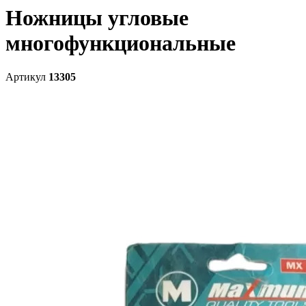
Ножницы угловые
многофункциональные
Артикул
13305