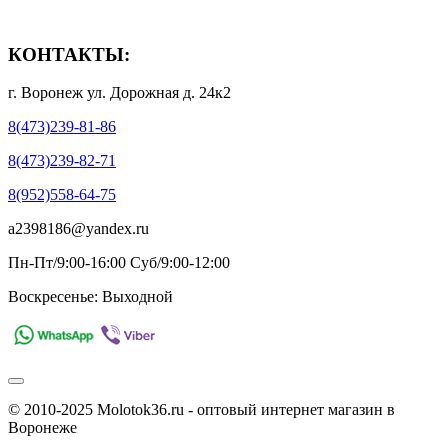
- Полезная информация
КОНТАКТЫ:
г. Воронеж ул. Дорожная д. 24к2
8(473)239-81-86
8(473)239-82-71
8(952)558-64-75
a2398186@yandex.ru
Пн-Пт/9:00-16:00 Суб/9:00-12:00
Воскресенье: Выходной
© 2010-2025 Molotok36.ru - оптовый интернет магазин в
Воронеже