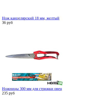
Нож канцелярский 18 мм, желтый
36 руб
Ножницы 300 мм для стрижки овец
235 руб