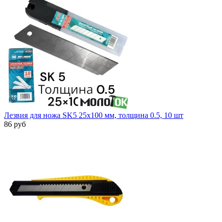
Лезвия для ножа SK5 25х100 мм, толщина 0.5, 10 шт
86 руб