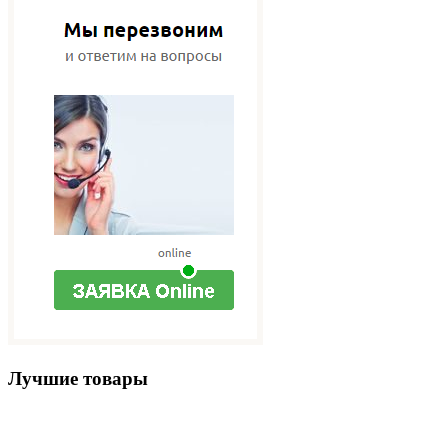
Лучшие товары