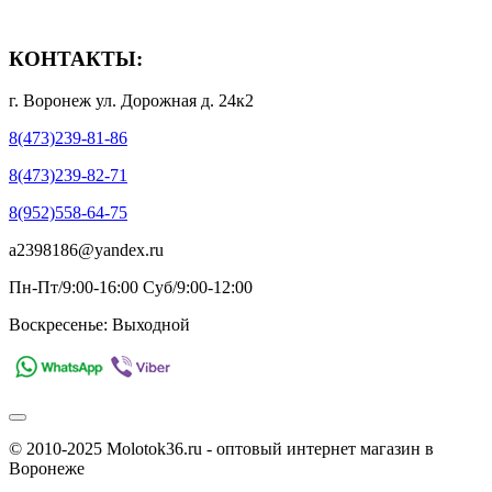
- Полезная информация
КОНТАКТЫ:
г. Воронеж ул. Дорожная д. 24к2
8(473)239-81-86
8(473)239-82-71
8(952)558-64-75
a2398186@yandex.ru
Пн-Пт/9:00-16:00 Суб/9:00-12:00
Воскресенье: Выходной
© 2010-2025 Molotok36.ru - оптовый интернет магазин в
Воронеже