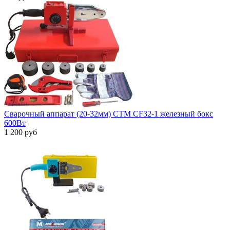
Сварочный аппарат (20-32мм) СТМ CF32-1 железный бокс
600Вт
1 200 руб