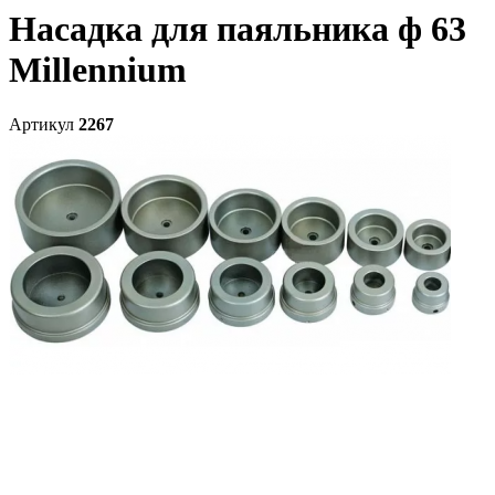
Насадка для паяльника ф 63
Millennium
Артикул
2267