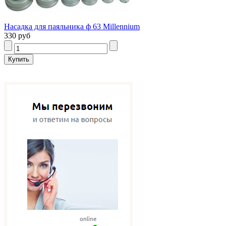
Насадка для паяльника ф 63 Millennium
330 руб