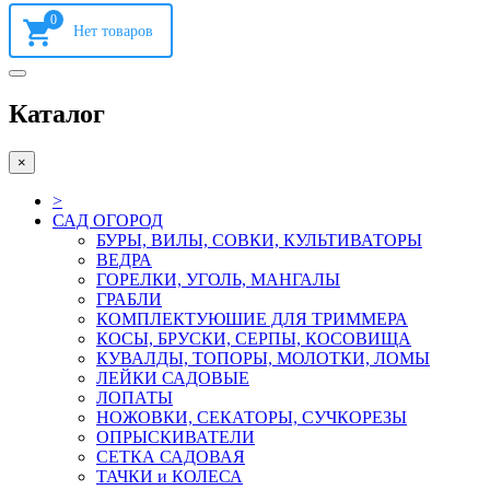
0
Каталог
×
>
САД ОГОРОД
БУРЫ, ВИЛЫ, СОВКИ, КУЛЬТИВАТОРЫ
ВЕДРА
ГОРЕЛКИ, УГОЛЬ, МАНГАЛЫ
ГРАБЛИ
КОМПЛЕКТУЮШИЕ ДЛЯ ТРИММЕРА
КОСЫ, БРУСКИ, СЕРПЫ, КОСОВИЩА
КУВАЛДЫ, ТОПОРЫ, МОЛОТКИ, ЛОМЫ
ЛЕЙКИ САДОВЫЕ
ЛОПАТЫ
НОЖОВКИ, СЕКАТОРЫ, СУЧКОРЕЗЫ
ОПРЫСКИВАТЕЛИ
СЕТКА САДОВАЯ
ТАЧКИ и КОЛЕСА