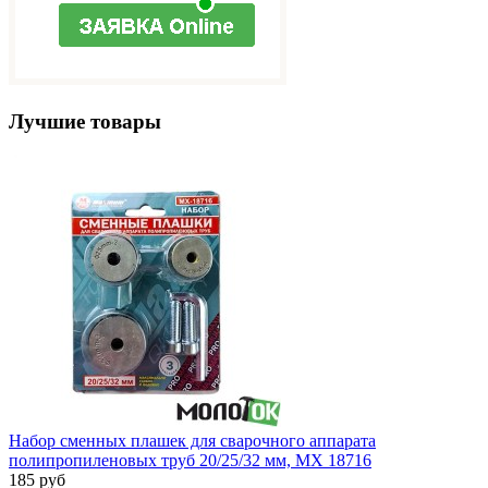
Лучшие товары
Набор сменных плашек для сварочного аппарата
полипропиленовых труб 20/25/32 мм, MX 18716
185 руб