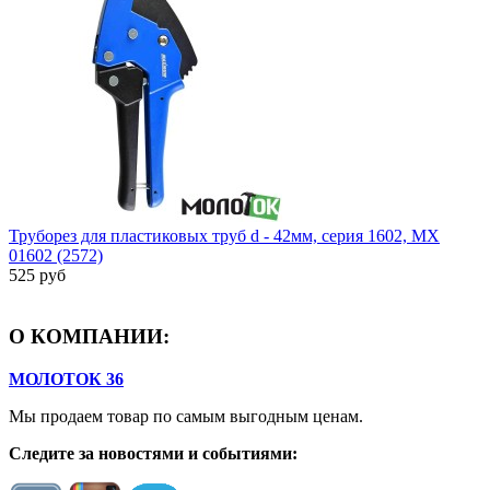
Труборез для пластиковых труб d - 42мм, серия 1602, МХ
01602 (2572)
525 руб
О КОМПАНИИ:
МОЛОТОК 36
Мы продаем товар по самым выгодным ценам.
Следите за новостями и событиями: