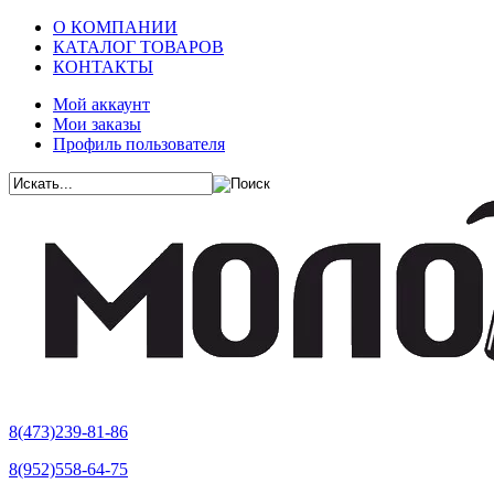
О КОМПАНИИ
КАТАЛОГ ТОВАРОВ
КОНТАКТЫ
Мой аккаунт
Мои заказы
Профиль пользователя
8(473)239-81-86
8(952)558-64-75