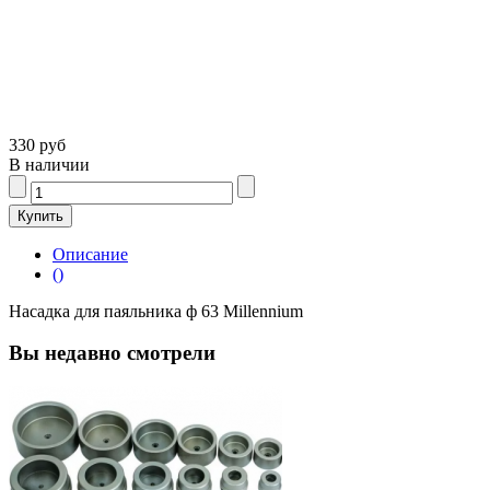
330 руб
В наличии
Описание
()
Насадка для паяльника ф 63 Millennium
Вы недавно смотрели