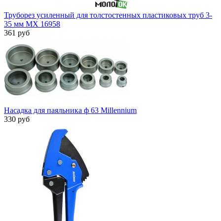
Труборез усиленный для толстостенных пластиковых труб 3-
35 мм MX 16958
361 руб
Насадка для паяльника ф 63 Millennium
330 руб